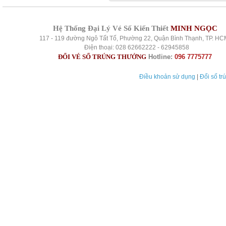
Hệ Thống Đại Lý Vé Số Kiến Thiết
MINH NGỌC
117 - 119 đường Ngô Tất Tố, Phường 22, Quận Bình Thạnh, TP. HC
Điện thoại: 028 62662222 - 62945858
ĐỔI VÉ SỐ TRÚNG THƯỞNG
Hotline:
096 7775777
Điều khoản sử dụng
|
Đổi số tr