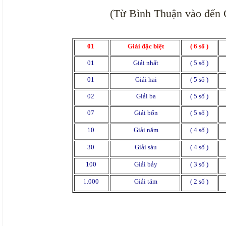
(Từ Bình Thuận vào đến
01
Giải đặc biệt
( 6 số )
01
Giải nhất
( 5 số )
01
Giải hai
( 5 số )
02
Giải ba
( 5 số )
07
Giải bốn
( 5 số )
10
Giải năm
( 4 số )
30
Giải sáu
( 4 số )
100
Giải bảy
( 3 số )
1.000
Giải tám
( 2 số )