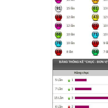
91
61
15 lần
13 l
19
43
12 lần
12 l
89
01
12 lần
10 l
68
71
10 lần
10 l
78
11
10 lần
9 lầ
18
54
8 lần
7 lầ
BẢNG THỐNG KÊ "CHỤC - ĐƠN V
Hàng chục
5 Lần
1
7 Lần
3
15 Lần
3
6 Lần
2