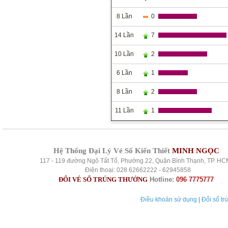
8 Lần
0
14 Lần
7
10 Lần
2
6 Lần
1
8 Lần
2
11 Lần
1
Hệ Thống Đại Lý Vé Số Kiến Thiết
MINH NGỌC
117 - 119 đường Ngô Tất Tố, Phường 22, Quận Bình Thạnh, TP. HC
Điện thoại: 028 62662222 - 62945858
ĐỔI VÉ SỐ TRÚNG THƯỞNG
Hotline:
096 7775777
Điều khoản sử dụng
|
Đổi số tr