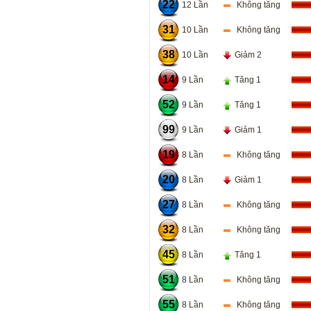
22
12 Lần
Không tăng
31
10 Lần
Không tăng
38
10 Lần
Giảm 2
14
9 Lần
Tăng 1
52
9 Lần
Tăng 1
99
9 Lần
Giảm 1
19
8 Lần
Không tăng
20
8 Lần
Giảm 1
27
8 Lần
Không tăng
32
8 Lần
Không tăng
45
8 Lần
Tăng 1
51
8 Lần
Không tăng
55
8 Lần
Không tăng