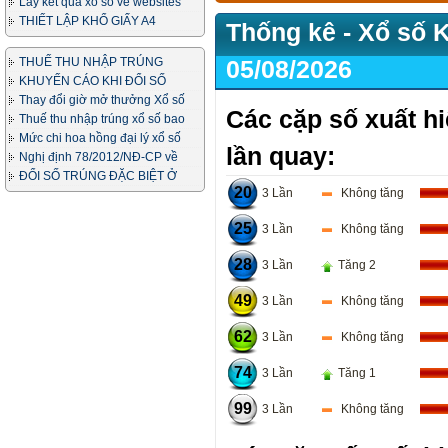
Lấy kết quả xổ số về websites
của bạn
THIẾT LẬP KHỔ GIẤY A4
Thống kê - Xổ số 
THUẾ THU NHẬP TRÚNG
05/08/2026
THƯỞNG XỔ SỐ
KHUYẾN CÁO KHI ĐỔI SỐ
TRÚNG
Thay đổi giờ mở thưởng Xổ số
Các cặp số xuất hi
Miền Bắc
Thuế thu nhập trúng xổ số bao
nhiêu phần trăm?
Mức chi hoa hồng đại lý xổ số
lần quay:
Nghị định 78/2012/NĐ-CP về
kinh doanh xổ số
ĐỔI SỐ TRÚNG ĐẶC BIỆT Ở
20
3 Lần
Không tăng
ĐÂU & THỦ TỤC NHƯ THẾ NÀO?
25
3 Lần
Không tăng
28
3 Lần
Tăng 2
49
3 Lần
Không tăng
62
3 Lần
Không tăng
74
3 Lần
Tăng 1
99
3 Lần
Không tăng