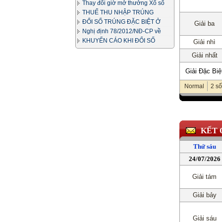
nhiêu phần trăm?
Thay đổi giờ mở thưởng Xổ số
Miền Bắc
THUẾ THU NHẬP TRÚNG
THƯỞNG XỔ SỐ
ĐỔI SỐ TRÚNG ĐẶC BIỆT Ở
Giải ba
ĐÂU & THỦ TỤC NHƯ THẾ NÀO?
Nghị định 78/2012/NĐ-CP về
kinh doanh xổ số
KHUYẾN CÁO KHI ĐỔI SỐ
Giải nhì
TRÚNG
Giải nhất
Giải Đặc Biệ
Normal
2 số
KẾT 
Thứ sáu
24/07/2026
Giải tám
Giải bảy
Giải sáu