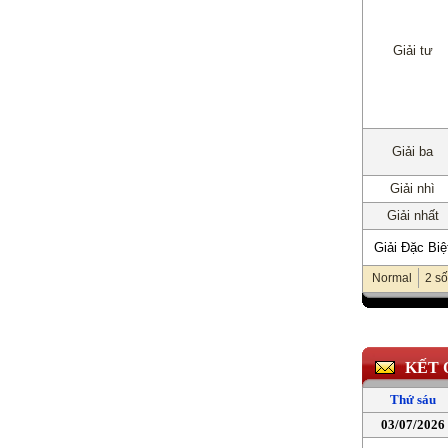
Giải tư
Giải ba
Giải nhì
Giải nhất
Giải Đặc Biệ
Normal
2 số
KẾT 
Thứ sáu
03/07/2026