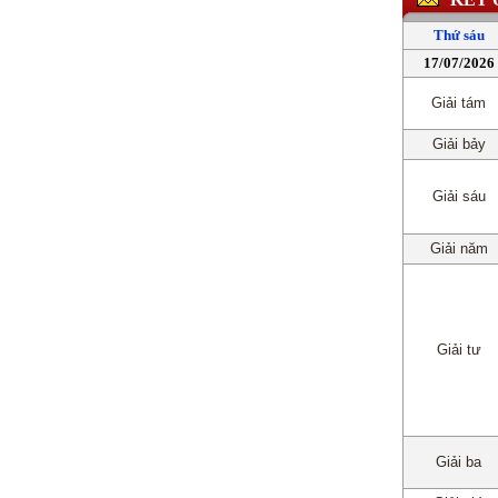
Thứ sáu
17/07/2026
Giải tám
Giải bảy
Giải sáu
Giải năm
Giải tư
Giải ba