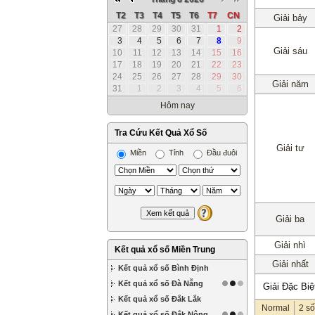
T2
T3
T4
T5
T6
T7
CN
Giải bảy
27
28
29
30
31
1
2
3
4
5
6
7
8
9
Giải sáu
10
11
12
13
14
15
16
17
18
19
20
21
22
23
24
25
26
27
28
29
30
Giải năm
31
1
2
3
4
5
6
Hôm nay
Tra Cứu Kết Quả Xổ Số
Giải tư
Miền
Tỉnh
Đầu đuôi
Giải ba
Giải nhì
Kết quả xổ số Miền Trung
Giải nhất
Kết quả xổ số Bình Định
Kết quả xổ số Đà Nẵng
Giải Đặc Biệ
Kết quả xổ số Đắk Lắk
Normal
2 số
Kết quả xổ số Đắk Nông