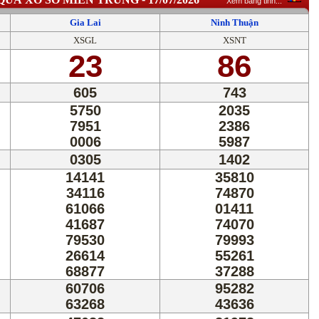
Xem bảng tỉnh...
Gia Lai
Ninh Thuận
XSGL
XSNT
23
86
605
743
5750
2035
7951
2386
0006
5987
0305
1402
14141
35810
34116
74870
61066
01411
41687
74070
79530
79993
26614
55261
68877
37288
60706
95282
63268
43636