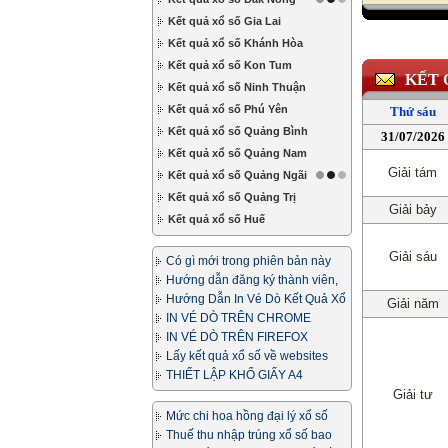
Kết quả xổ số Gia Lai
Kết quả xổ số Khánh Hòa
Kết quả xổ số Kon Tum
KẾT 
Kết quả xổ số Ninh Thuận
Kết quả xổ số Phú Yên
Thứ sáu
Kết quả xổ số Quảng Bình
31/07/2026
Kết quả xổ số Quảng Nam
Giải tám
Kết quả xổ số Quảng Ngãi
Kết quả xổ số Quảng Trị
Giải bảy
Kết quả xổ số Huế
Giải sáu
Có gì mới trong phiên bản này
Hướng dẫn đăng ký thành viên,
in vé dò
Hướng Dẫn In Vé Dò Kết Quả Xổ
Giải năm
Số
IN VÉ DÒ TRÊN CHROME
IN VÉ DÒ TRÊN FIREFOX
Lấy kết quả xổ số về websites
của bạn
THIẾT LẬP KHỔ GIẤY A4
Giải tư
Mức chi hoa hồng đại lý xổ số
Thuế thu nhập trúng xổ số bao