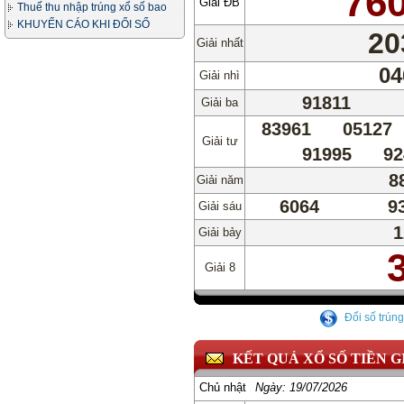
76
Giải ĐB
Miền Bắc
Thuế thu nhập trúng xổ số bao
nhiêu phần trăm?
KHUYẾN CÁO KHI ĐỔI SỐ
20
TRÚNG
Giải nhất
04
Giải nhì
91811
Giải ba
83961
05127
Giải tư
91995
92
8
Giải năm
6064
9
Giải sáu
1
Giải bảy
Giải 8
Đổi số trúng
KẾT QUẢ XỔ SỐ TIỀN 
Chủ nhật
Ngày:
19/07/2026