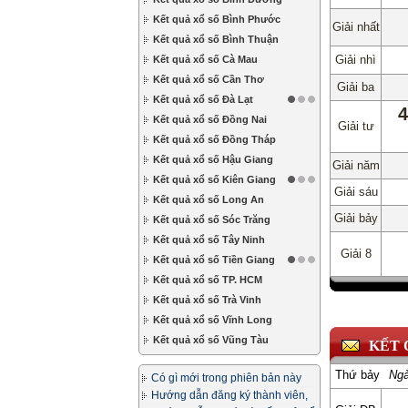
Kết quả xổ số Bình Phước
Giải nhất
Kết quả xổ số Bình Thuận
Giải nhì
Kết quả xổ số Cà Mau
Kết quả xổ số Cần Thơ
Giải ba
Kết quả xổ số Đà Lạt
4
Kết quả xổ số Đồng Nai
Giải tư
Kết quả xổ số Đồng Tháp
Kết quả xổ số Hậu Giang
Giải năm
Kết quả xổ số Kiên Giang
Giải sáu
Kết quả xổ số Long An
Giải bảy
Kết quả xổ số Sóc Trăng
Kết quả xổ số Tây Ninh
Giải 8
Kết quả xổ số Tiền Giang
Kết quả xổ số TP. HCM
Kết quả xổ số Trà Vinh
Kết quả xổ số Vĩnh Long
Kết quả xổ số Vũng Tàu
KẾT 
Thứ bảy
Ng
Có gì mới trong phiên bản này
Hướng dẫn đăng ký thành viên,