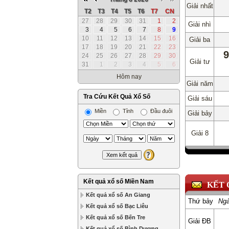
Giải nhất
T2
T3
T4
T5
T6
T7
CN
27
28
29
30
31
1
2
Giải nhì
3
4
5
6
7
8
9
10
11
12
13
14
15
16
Giải ba
17
18
19
20
21
22
23
9
24
25
26
27
28
29
30
Giải tư
31
1
2
3
4
5
6
Hôm nay
Giải năm
Tra Cứu Kết Quả Xổ Số
Giải sáu
Miền
Tỉnh
Đầu đuôi
Giải bảy
Giải 8
Kết quả xổ số Miền Nam
KẾT 
Kết quả xổ số An Giang
Thứ bảy
Ng
Kết quả xổ số Bạc Liêu
Kết quả xổ số Bến Tre
Giải ĐB
Kết quả xổ số Bình Dương