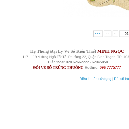
<<<
<<
<
Hệ Thống Đại Lý Vé Số Kiến Thiết
MINH NGỌC
117 - 119 đường Ngô Tất Tố, Phường 22, Quận Bình Thạnh, TP. HC
Điện thoại: 028 62662222 - 62945858
ĐỔI VÉ SỐ TRÚNG THƯỞNG
Hotline:
096 7775777
Điều khoản sử dụng
|
Đổi số tr