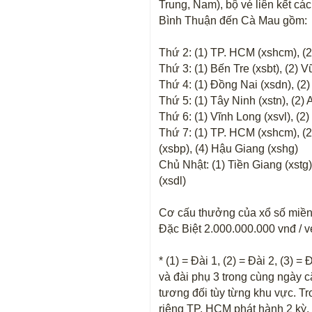
Trung, Nam), bộ vé liên kết cá
Bình Thuận đến Cà Mau gồm:
Thứ 2: (1) TP. HCM (xshcm), (2
Thứ 3: (1) Bến Tre (xsbt), (2) V
Thứ 4: (1) Đồng Nai (xsdn), (2)
Thứ 5: (1) Tây Ninh (xstn), (2)
Thứ 6: (1) Vĩnh Long (xsvl), (2
Thứ 7: (1) TP. HCM (xshcm), (2
(xsbp), (4) Hậu Giang (xshg)
Chủ Nhật: (1) Tiền Giang (xstg)
(xsdl)
Cơ cấu thưởng của xổ số miền 
Đặc Biệt 2.000.000.000 vnđ / v
* (1) = Đài 1, (2) = Đài 2, (3) =
và đài phụ 3 trong cùng ngày c
tương đối tùy từng khu vực. Tr
riêng TP. HCM phát hành 2 kỳ.