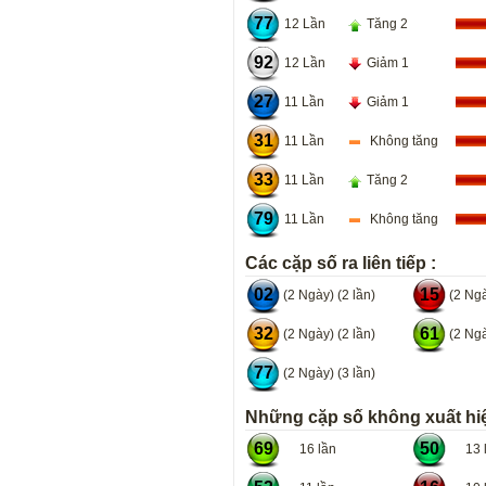
77
12 Lần
Tăng 2
92
12 Lần
Giảm 1
27
11 Lần
Giảm 1
31
11 Lần
Không tăng
33
11 Lần
Tăng 2
79
11 Lần
Không tăng
Các cặp số ra liên tiếp :
02
15
(2 Ngày) (2 lần)
(2 Ngà
32
61
(2 Ngày) (2 lần)
(2 Ngà
77
(2 Ngày) (3 lần)
Những cặp số không xuất hiệ
69
50
16 lần
13 l