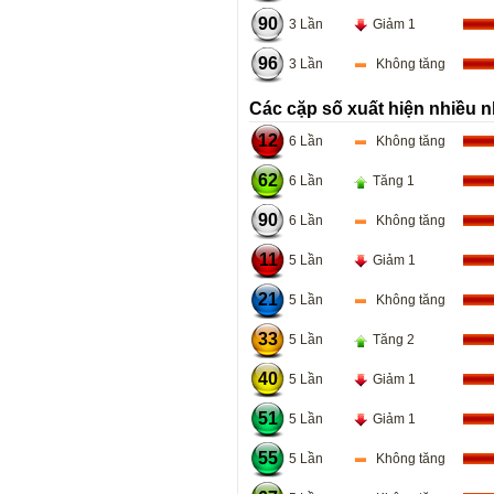
90
3 Lần
Giảm 1
96
3 Lần
Không tăng
Các cặp số xuất hiện nhiều n
12
6 Lần
Không tăng
62
6 Lần
Tăng 1
90
6 Lần
Không tăng
11
5 Lần
Giảm 1
21
5 Lần
Không tăng
33
5 Lần
Tăng 2
40
5 Lần
Giảm 1
51
5 Lần
Giảm 1
55
5 Lần
Không tăng