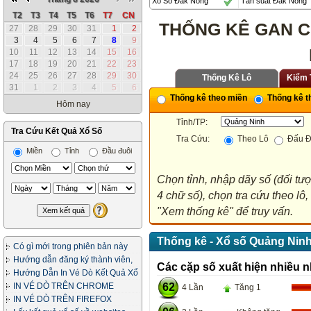
Xổ Số Đắk Nông
Tần suất Đắk Nông
T2
T3
T4
T5
T6
T7
CN
THỐNG KÊ GAN C
27
28
29
30
31
1
2
3
4
5
6
7
8
9
10
11
12
13
14
15
16
17
18
19
20
21
22
23
24
25
26
27
28
29
30
Thống Kê Lô
Kiểm 
31
1
2
3
4
5
6
Thống kê theo miền
Thống kê th
Hôm nay
Tỉnh/TP:
Tra Cứu Kết Quả Xổ Số
Tra Cứu:
Theo Lô
Đấu Đ
Miền
Tỉnh
Đầu đuôi
Chọn tỉnh, nhập dãy số (đối tư
4 chữ số), chọn tra cứu theo lô
"Xem thống kê" để truy vấn.
Thống kê - Xổ số Quảng Ninh
Có gì mới trong phiên bản này
Hướng dẫn đăng ký thành viên,
Các cặp số xuất hiện nhiều n
in vé dò
Hướng Dẫn In Vé Dò Kết Quả Xổ
Số
IN VÉ DÒ TRÊN CHROME
62
4 Lần
Tăng 1
IN VÉ DÒ TRÊN FIREFOX