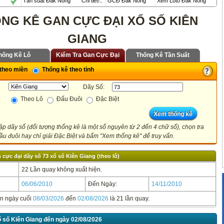
Tần suất Đắk Nông
Chi tiết!..
GCĐ Đắk Nông
Xem Loto Đắk Nông
NG KÊ GAN CỰC ĐẠI XỔ SỐ KIÊN
GIANG
hống Kê Lô
Kiểm Tra Gan Cực Đại
Thống Kê Tần Suất
theo miền
Thống kê theo tỉnh
Dãy Số:
:
Theo Lô
Đấu Đuôi
Đặc Biệt
ập dãy số (đối tượng thống kê là một số nguyên từ 2 đến 4 chữ số), chọn tra
đầu đuôi hay chỉ giải Đặc Biệt và bấm "Xem thống kê" để truy vấn.
cực đại dãy số 73 xổ số Kiên Giang (theo lô)
22 Lần quay không xuất hiện.
06/06/2010
Đến Ngày:
14/11/2010
ện ngày cuối
08/03/2026
đến
02/08/2026
là 21 lần quay.
ổ số Kiên Giang đến ngày 02/08/2026