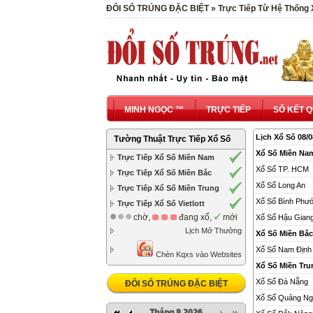
ĐỔI SỐ TRÚNG ĐẶC BIỆT » Trực Tiếp Từ Hệ Thống
MINH NGỌC ™
TRỰC TIẾP
SỔ KẾT 
Lịch Xổ Số 08/0
Tường Thuật Trực Tiếp Xổ Số
Xổ Số Miền Na
Trực Tiếp Xổ Số Miền Nam
Xổ Số TP. HCM
Trực Tiếp Xổ Số Miền Bắc
Xổ Số Long An
Trực Tiếp Xổ Số Miền Trung
Xổ Số Bình Phư
Trực Tiếp Xổ Số Vietlott
chờ,
đang xổ,
mới
Xổ Số Hậu Gian
Lịch Mở Thưởng
Xổ Số Miền Bắc
Xổ Số Nam Định
Chèn Kqxs vào Websites
Xổ Số Miền Tru
Xổ Số Đà Nẵng
ĐỔI SỐ TRÚNG ĐẶC BIỆT
Xổ Số Quảng Ng
Tháng 8 2026