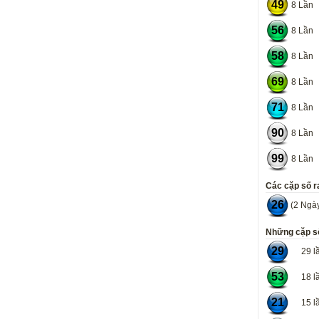
49
8 Lần
56
8 Lần
58
8 Lần
69
8 Lần
71
8 Lần
90
8 Lần
99
8 Lần
Các cặp số ra 
26
(2 Ngày
Những cặp số
29
29 l
53
18 l
21
15 l