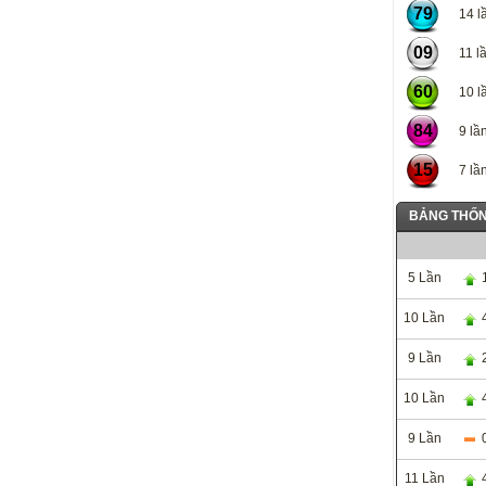
79
14 l
09
11 lầ
60
10 l
84
9 lầ
15
7 lầ
BẢNG THỐNG
5 Lần
10 Lần
9 Lần
10 Lần
9 Lần
11 Lần