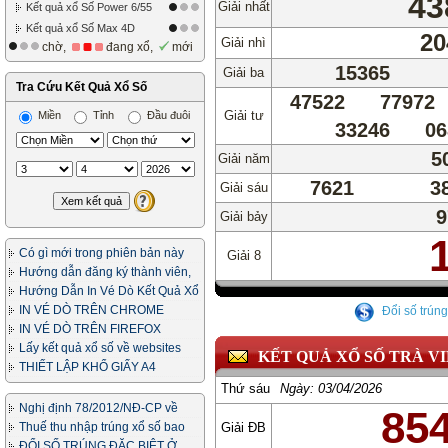
43
Giải nhất
Kết quả xổ Số Power 6/55
Kết quả xổ Số Max 4D
20
Giải nhì
chờ,
đang xổ,
mới
15365
Giải ba
Tra Cứu Kết Quả Xổ Số
47522
77972
Giải tư
Miền
Tỉnh
Đầu đuôi
33246
06
5
Giải năm
7621
3
Giải sáu
9
Giải bảy
Có gì mới trong phiên bản này
Giải 8
Hướng dẫn đăng ký thành viên,
in vé dò
Hướng Dẫn In Vé Dò Kết Quả Xổ
Số
IN VÉ DÒ TRÊN CHROME
Đổi số trúng
IN VÉ DÒ TRÊN FIREFOX
Lấy kết quả xổ số về websites
KẾT QUẢ XỔ SỐ TRÀ V
của bạn
THIẾT LẬP KHỔ GIẤY A4
Thứ sáu
Ngày:
03/04/2026
Nghị định 78/2012/NĐ-CP về
85
kinh doanh xổ số
Thuế thu nhập trúng xổ số bao
Giải ĐB
nhiêu phần trăm?
ĐỔI SỐ TRÚNG ĐẶC BIỆT Ở