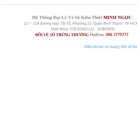
Hệ Thống Đại Lý Vé Số Kiến Thiết
MINH NGỌC
117 - 119 đường Ngô Tất Tố, Phường 22, Quận Bình Thạnh, TP. HC
Điện thoại: 028 62662222 - 62945858
ĐỔI VÉ SỐ TRÚNG THƯỞNG
Hotline:
096 7775777
Điều khoản sử dụng
|
Đổi số tr