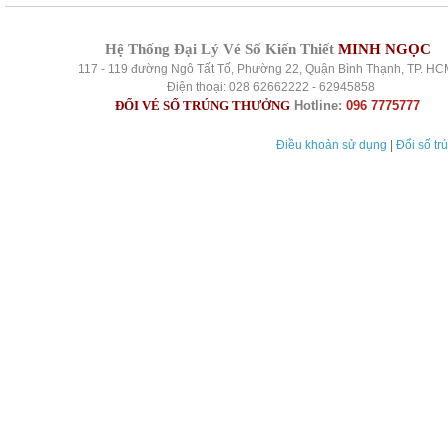
Hệ Thống Đại Lý Vé Số Kiến Thiết
MINH NGỌC
117 - 119 đường Ngô Tất Tố, Phường 22, Quận Bình Thạnh, TP. HC
Điện thoại: 028 62662222 - 62945858
ĐỔI VÉ SỐ TRÚNG THƯỞNG
Hotline:
096 7775777
Điều khoản sử dụng
|
Đổi số tr