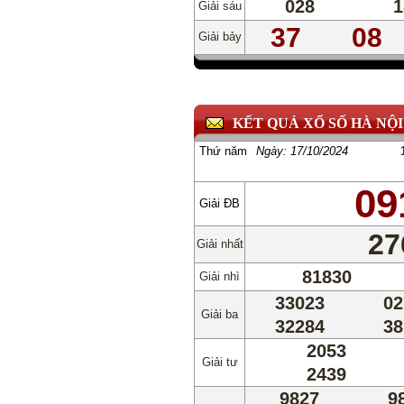
028
1
Giải sáu
37
08
Giải bảy
KẾT QUẢ XỔ SỐ HÀ NỘI
Thứ năm
Ngày:
17/10/2024
09
Giải ĐB
27
Giải nhất
81830
Giải nhì
33023
02
Giải ba
32284
38
2053
Giải tư
2439
9827
9