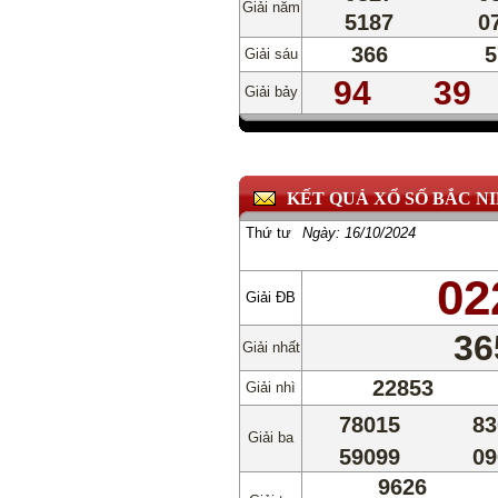
Giải năm
5187
0
366
5
Giải sáu
94
39
Giải bảy
KẾT QUẢ XỔ SỐ BẮC N
Thứ tư
Ngày:
16/10/2024
02
Giải ĐB
36
Giải nhất
22853
Giải nhì
78015
83
Giải ba
59099
09
9626