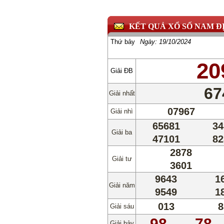
KẾT QUẢ XỔ SỐ NAM Đ
Thứ bảy
Ngày:
19/10/2024
20
Giải ĐB
67
Giải nhất
07967
Giải nhì
65681
34
Giải ba
47101
82
2878
Giải tư
3601
9643
1
Giải năm
9549
1
013
8
Giải sáu
98
78
Giải bảy