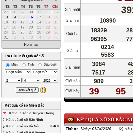
T2
T3
T4
T5
T6
T7
CN
39
Giải nhất
27
28
29
30
31
1
2
3
4
5
6
7
8
9
10890
Giải nhì
10
11
12
13
14
15
16
17
18
19
20
21
22
23
18329
28
24
25
26
27
28
29
30
Giải ba
31
1
2
3
4
5
6
96395
77
Hôm nay
0214
Giải tư
5583
Tra Cứu Kết Quả Xổ Số
3084
4
Miền
Tỉnh
Đầu đuôi
Giải năm
7517
2
989
3
Giải sáu
39
95
Giải bảy
Kết quả xổ số Miền Bắc
Kết quả Xổ Số Truyền Thống
KẾT QUẢ XỔ SỐ BẮC N
Kết quả xổ số Bắc Ninh
Kết quả xổ số Hà Nội
Thứ tư
Ngày:
01/04/2026
Ký hiệu 
Kết quả xổ số Hải Phòng