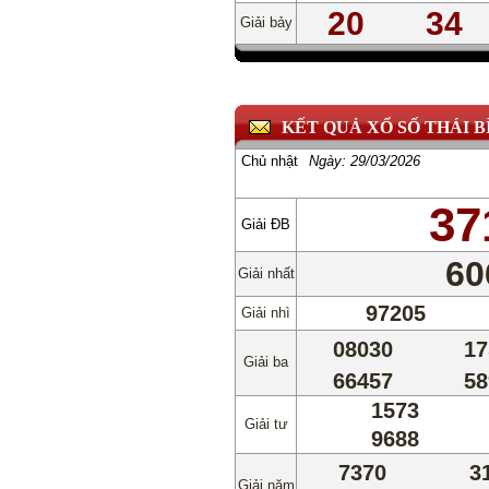
20
34
Giải bảy
KẾT QUẢ XỔ SỐ THÁI B
Chủ nhật
Ngày:
29/03/2026
37
Giải ĐB
60
Giải nhất
97205
Giải nhì
08030
17
Giải ba
66457
58
1573
Giải tư
9688
7370
3
Giải năm