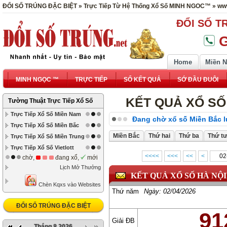
ĐỔI SỐ TRÚNG ĐẶC BIỆT » Trực Tiếp Từ Hệ Thống Xổ Số MINH NGOC™ » www
ĐỔI SỐ T
G
Home
Miền 
MINH NGỌC ™
TRỰC TIẾP
SỔ KẾT QUẢ
SỚ ĐẦU ĐUÔI
KẾT QUẢ XỔ SỐ
Tường Thuật Trực Tiếp Xổ Số
Trực Tiếp Xổ Số Miền Nam
Đang chờ xổ số Miền Bắc lú
Trực Tiếp Xổ Số Miền Bắc
Miền Bắc
Thứ hai
Thứ ba
Thứ t
Trực Tiếp Xổ Số Miền Trung
Trực Tiếp Xổ Số Vietlott
<<<<
<<<
<<
<
chờ,
đang xổ,
mới
Lịch Mở Thưởng
KẾT QUẢ XỔ SỐ HÀ NỘI
Chèn Kqxs vào Websites
Thứ năm
Ngày:
02/04/2026
ĐỔI SỐ TRÚNG ĐẶC BIỆT
91
Giải ĐB
Tháng 8 2026