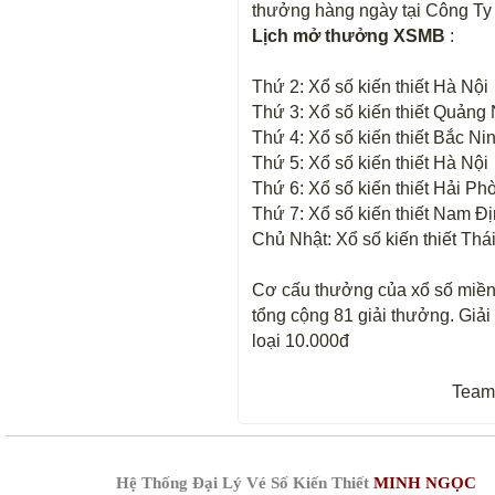
thưởng hàng ngày tại Công Ty
Lịch mở thưởng XSMB
:
Thứ 2: Xổ số kiến thiết Hà Nội
Thứ 3: Xổ số kiến thiết Quảng
Thứ 4: Xổ số kiến thiết Bắc Ni
Thứ 5: Xổ số kiến thiết Hà Nội
Thứ 6: Xổ số kiến thiết Hải Ph
Thứ 7: Xổ số kiến thiết Nam Đ
Chủ Nhật: Xổ số kiến thiết Thá
Cơ cấu thưởng của xổ số miền 
tổng cộng 81 giải thưởng. Giải
loại 10.000đ
Team
Hệ Thống Đại Lý Vé Số Kiến Thiết
MINH NGỌC