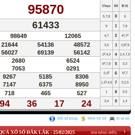
95870
Chục
Số
Đ.Vị
0
5
,
7
,
8
6
61433
1
9
7
,
8
98649
12065
2
4
,
7
4
2
,
7
2
21644
54136
48572
3
3
,
5
3
,
6
2
,
9
56027
69139
56142
4
2
2
,
4
,
9
2
,
4
,
7
,
9
2680
6524
5
6
2
,
7
,
8
0
,
3
7053
0291
6
0
,
3
2
5
2
,
7
9267
5185
8306
7
1
,
2
2
,
4
,
6
0
,
2
,
5
7147
6375
8950
8
718
465
527
1
0
,
5
94
36
17
24
9
3
,
4
1
,
4
Đổi số trúng
Hình Vé Số
In vé dò
-
QUẢ XỔ SỐ ĐẮK LẮK
25/02/2025
XEM BẢNG MIỀN...