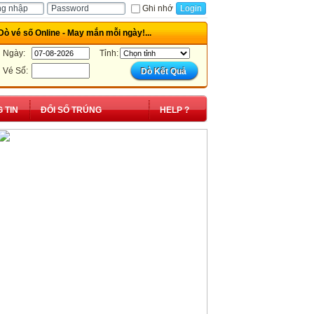
Ghi nhớ
Dò vé số Online - May mắn mỗi ngày!...
Ngày:
Tỉnh:
Vé Số:
 TIN
ĐỔI SỐ TRÚNG
HELP ?