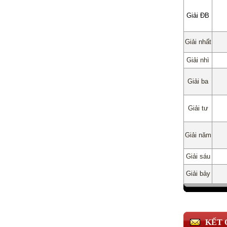
Giải ĐB
Giải nhất
Giải nhì
Giải ba
Giải tư
Giải năm
Giải sáu
Giải bảy
KẾT 