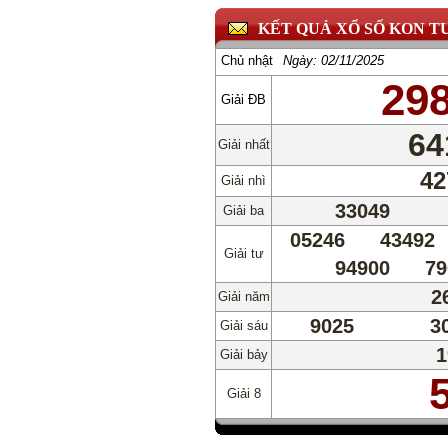
KẾT QUẢ XỔ SỐ KON T
Chủ nhật
Ngày:
02/11/2025
29
Giải ĐB
64
Giải nhất
42
Giải nhì
33049
Giải ba
05246
43492
Giải tư
94900
79
2
Giải năm
9025
3
Giải sáu
1
Giải bảy
Giải 8