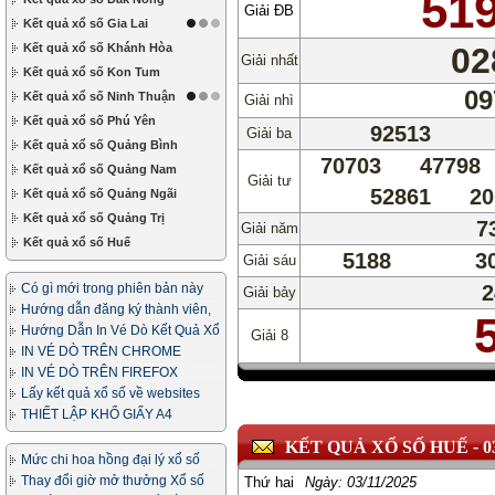
51
Giải ĐB
Kết quả xổ số Gia Lai
Kết quả xổ số Khánh Hòa
02
Giải nhất
Kết quả xổ số Kon Tum
09
Kết quả xổ số Ninh Thuận
Giải nhì
Kết quả xổ số Phú Yên
92513
Giải ba
Kết quả xổ số Quảng Bình
70703
47798
Kết quả xổ số Quảng Nam
Giải tư
52861
20
Kết quả xổ số Quảng Ngãi
Kết quả xổ số Quảng Trị
7
Giải năm
Kết quả xổ số Huế
5188
3
Giải sáu
Có gì mới trong phiên bản này
2
Giải bảy
Hướng dẫn đăng ký thành viên,
in vé dò
Hướng Dẫn In Vé Dò Kết Quả Xổ
Giải 8
Số
IN VÉ DÒ TRÊN CHROME
IN VÉ DÒ TRÊN FIREFOX
Lấy kết quả xổ số về websites
của bạn
THIẾT LẬP KHỔ GIẤY A4
-
KẾT QUẢ XỔ SỐ HUẾ
0
Mức chi hoa hồng đại lý xổ số
Thay đổi giờ mở thưởng Xổ số
Thứ hai
Ngày:
03/11/2025