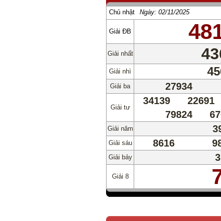
Chủ nhật
Ngày:
02/11/2025
48
Giải ĐB
43
Giải nhất
45
Giải nhì
27934
Giải ba
34139
22691
Giải tư
79824
67
3
Giải năm
8616
9
Giải sáu
3
Giải bảy
Giải 8