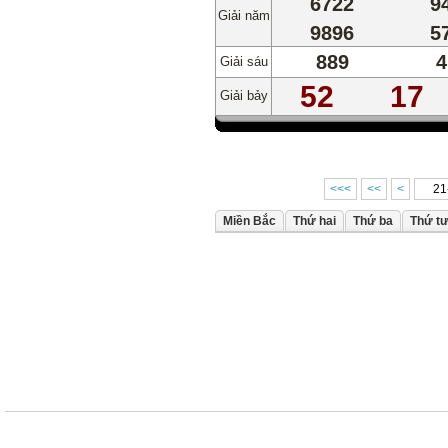
6722
9
Giải năm
9896
5
889
4
Giải sáu
52
17
Giải bảy
<<<
<<
<
Miền Bắc
Thứ hai
Thứ ba
Thứ t