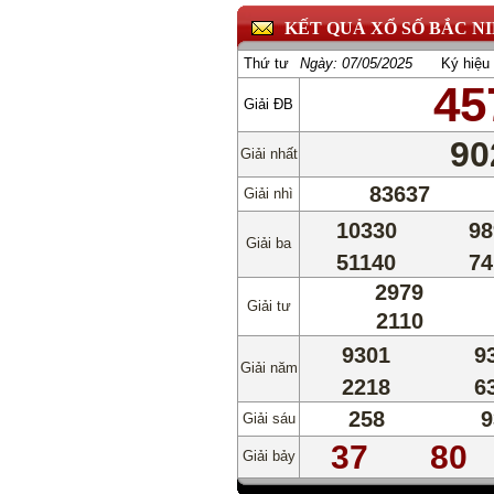
KẾT QUẢ XỔ SỐ BẮC N
Thứ tư
Ngày:
07/05/2025
Ký hiệu 
45
Giải ĐB
90
Giải nhất
83637
Giải nhì
10330
98
Giải ba
51140
74
2979
Giải tư
2110
9301
9
Giải năm
2218
6
258
9
Giải sáu
37
80
Giải bảy