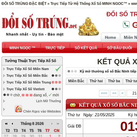
ĐỔI SỐ TRÚNG ĐẶC BIỆT » Trực Tiếp Từ Hệ Thống Xổ Số MINH NGOC™ » www
ĐỔI SỐ T
G
Home
Miền 
MINH NGỌC ™
TRỰC TIẾP
SỔ KẾT QUẢ
SỚ ĐẦU ĐUÔI
KẾT QUẢ X
Tường Thuật Trực Tiếp Xổ Số
Trực Tiếp Xổ Số Miền Nam
Kỳ mở thưởng xổ số Bắc Ninh tiếp 
Trực Tiếp Xổ Số Miền Bắc
Miền Bắc
Thứ hai
Thứ ba
Thứ t
Trực Tiếp Xổ Số Miền Trung
Trực Tiếp Xổ Số Vietlott
<<<
<<
<
chờ,
đang xổ,
mới
Lịch Mở Thưởng
KẾT QUẢ XỔ SỐ BẮC N
Chèn Kqxs vào Websites
Thứ tư
Ngày:
21/05/2025
Ký h
01
Tháng 8 2026
Giải ĐB
T2
T3
T4
T5
T6
T7
CN
27
28
29
30
31
1
2