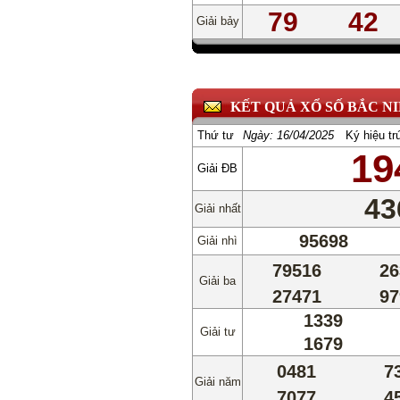
79
42
Giải bảy
KẾT QUẢ XỔ SỐ BẮC N
Thứ tư
Ngày:
16/04/2025
Ký hiệu tr
19
Giải ĐB
43
Giải nhất
95698
Giải nhì
79516
26
Giải ba
27471
97
1339
Giải tư
1679
0481
7
Giải năm
7077
4