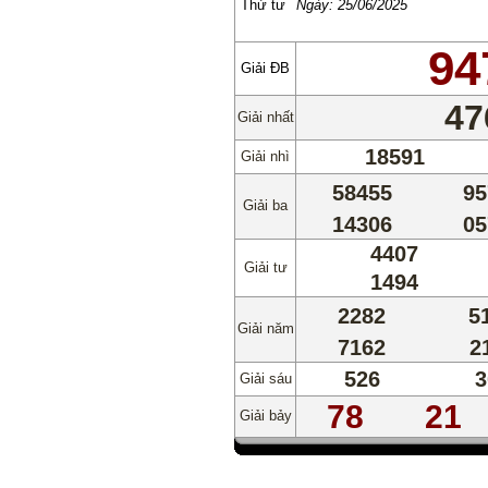
Thứ tư
Ngày:
25/06/2025
94
Giải ĐB
47
Giải nhất
18591
Giải nhì
58455
95
Giải ba
14306
05
4407
Giải tư
1494
2282
5
Giải năm
7162
2
526
3
Giải sáu
78
21
Giải bảy