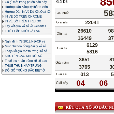
85
Giải ĐB
Có gì mới trong phiên bản này
Hướng dẫn đăng ký thành viên,
58
in vé dò
Hướng Dẫn In Vé Dò Kết Quả Xổ
Giải nhất
Số
IN VÉ DÒ TRÊN CHROME
IN VÉ DÒ TRÊN FIREFOX
22041
Giải nhì
Lấy kết quả xổ số về websites
26610
98
của bạn
THIẾT LẬP KHỔ GIẤY A4
Giải ba
16449
37
Nghị định 78/2012/NĐ-CP về
6129
kinh doanh xổ số
Mức chi hoa hồng đại lý xổ số
Giải tư
5816
Thay đổi giờ mở thưởng Xổ số
Miền Bắc
KHUYẾN CÁO KHI ĐỔI SỐ
3651
8
TRÚNG
Thuế thu nhập trúng xổ số bao
Giải năm
nhiêu phần trăm?
THUẾ THU NHẬP TRÚNG
3765
3
THƯỞNG XỔ SỐ
ĐỔI SỐ TRÚNG ĐẶC BIỆT Ở
013
5
Giải sáu
ĐÂU & THỦ TỤC NHƯ THẾ NÀO?
04
06
Giải bảy
KẾT QUẢ XỔ SỐ BẮC N