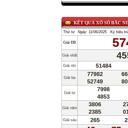
KẾT QUẢ XỔ SỐ BẮC N
Thứ tư
Ngày:
11/06/2025
Ký hiệu tr
57
Giải ĐB
45
Giải nhất
51484
Giải nhì
77982
66
Giải ba
52749
80
7998
Giải tư
4853
3806
2
Giải năm
2385
0
265
2
Giải sáu