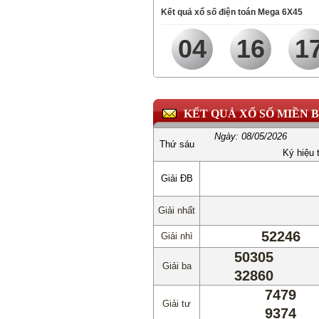
Kết quả xổ số điện toán Mega 6X45
04
16
1
KẾT QUẢ XỔ SỐ MIỀN 
Ngày:
08/05/2026
Thứ sáu
Ký hiệu 
Giải ĐB
Giải nhất
52246
Giải nhì
50305
Giải ba
32860
7479
Giải tư
9374