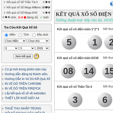
Kết quả xổ Số Thần Tài 4
Kết quả xổ Số Mega Millions (USA)
Kết quả xổ Số Mega 6/45
KẾT QUẢ XỔ SỐ ĐIỆN
chờ,
đang xổ,
mới
Tường thuật trực tiếp vào lúc 18:0
Tra Cứu Kết Quả Xổ Số
Mở thư
Kết quả xổ số điện toán 1*2*3
Miền
Tỉnh
Đầu đuôi
5
1
Mở thư
Kết quả xổ số điện toán 6X36
08
14
1
Có gì mới trong phiên bản này
Hướng dẫn đăng ký thành viên,
in vé dò
Hướng Dẫn In Vé Dò Kết Quả Xổ
Số
IN VÉ DÒ TRÊN CHROME
Mở thư
Kết quả xổ số Thần Tài 4
IN VÉ DÒ TRÊN FIREFOX
Lấy kết quả xổ số về websites
3
6
của bạn
THIẾT LẬP KHỔ GIẤY A4
THUẾ THU NHẬP TRÚNG