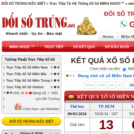
ĐỔI SỐ TRÚNG ĐẶC BIỆT » Trực Tiếp Từ Hệ Thống Xổ Số MINH NGOC™ » www
ĐỔI SỐ T
G
Home
Miền 
MINH NGỌC ™
TRỰC TIẾP
SỔ KẾT QUẢ
SỚ ĐẦU ĐUÔI
KẾT QUẢ XỔ SỐ K
Tường Thuật Trực Tiếp Xổ Số
Trực Tiếp Xổ Số Miền Nam
Chọn miền ưu tiên:
Miề
Trực Tiếp Xổ Số Miền Bắc
Đang chờ xổ số Miền Nam l
Trực Tiếp Xổ Số Miền Trung
<<<<
<<<
<<
<
Trực Tiếp Xổ Số Vietlott
chờ,
đang xổ,
mới
KẾT QUẢ XỔ SỐ MIỀN 
Lịch Mở Thưởng
Thứ bảy
TP. HCM
L
Chèn Kqxs vào Websites
09/05/2026
XSHCM - 5B7
XS
13
ĐỔI SỐ TRÚNG ĐẶC BIỆT
Giải tám
Tháng 8 2026