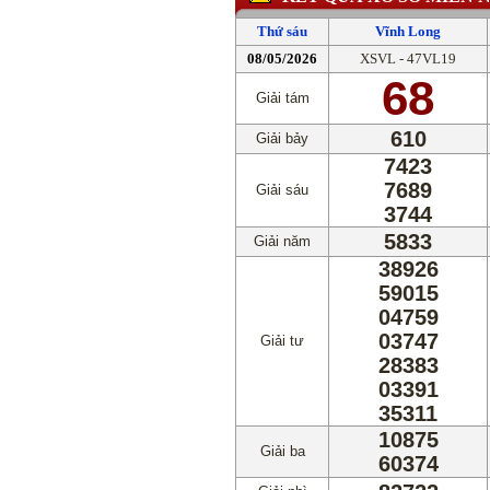
Thứ sáu
Vĩnh Long
08/05/2026
XSVL - 47VL19
68
Giải tám
610
Giải bảy
7423
7689
Giải sáu
3744
5833
Giải năm
38926
59015
04759
03747
Giải tư
28383
03391
35311
10875
Giải ba
60374