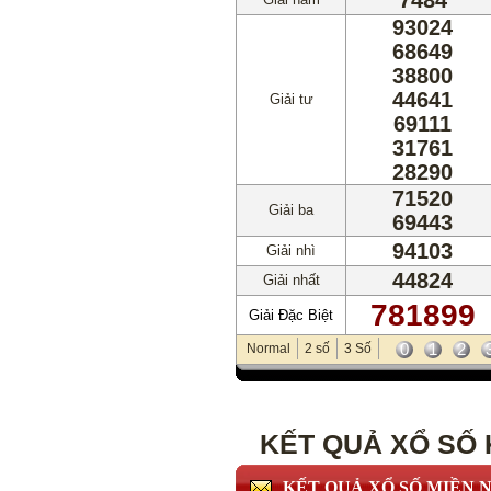
7484
93024
68649
38800
44641
Giải tư
69111
31761
28290
71520
Giải ba
69443
94103
Giải nhì
44824
Giải nhất
781899
Giải Đặc Biệt
0
1
2
Normal
2 số
3 Số
KẾT QUẢ XỔ SỐ K
KẾT QUẢ XỔ SỐ MIỀN 