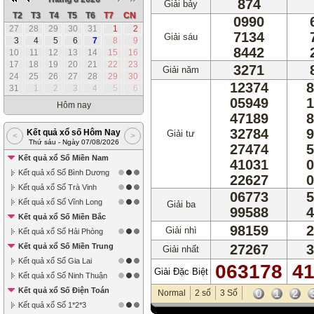
874
Giải bảy
T2
T3
T4
T5
T6
T7
CN
0990
27
28
29
30
31
1
2
7134
Giải sáu
3
4
5
6
7
8
9
8442
10
11
12
13
14
15
16
17
18
19
20
21
22
23
3271
Giải năm
24
25
26
27
28
29
30
12374
8
31
1
2
3
4
5
6
05949
1
Hôm nay
47189
8
32784
9
Kết quả xổ số Hôm Nay
Giải tư
<
>
Thứ sáu - Ngày 07/08/2026
27474
5
Kết quả xổ Số Miền Nam
41031
0
Kết quả xổ Số Bình Dương
22627
0
Kết quả xổ Số Trà Vinh
06773
5
Kết quả xổ Số Vĩnh Long
Giải ba
99588
4
Kết quả xổ Số Miền Bắc
98159
2
Giải nhì
Kết quả xổ Số Hải Phòng
Kết quả xổ Số Miền Trung
27267
3
Giải nhất
Kết quả xổ Số Gia Lai
063178
4
Giải Đặc Biệt
Kết quả xổ Số Ninh Thuận
Kết quả xổ Số Điện Toán
0
1
2
Normal
2 số
3 Số
Kết quả xổ Số 1*2*3