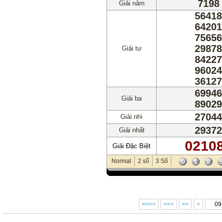
7198
Giải năm
56418
64201
75656
29878
Giải tư
84227
96024
36127
69946
Giải ba
89029
27044
Giải nhì
29372
Giải nhất
0210
Giải Đặc Biệt
0
1
2
Normal
2 số
3 Số
<<<<
<<<
<<
<