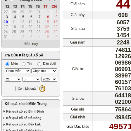
44
Giải tám
T2
T3
T4
T5
T6
T7
CN
27
28
29
30
31
1
2
608
Giải bảy
3
4
5
6
7
8
9
6057
10
11
12
13
14
15
16
17
18
19
20
21
22
23
3759
Giải sáu
24
25
26
27
28
29
30
1454
31
1
2
3
4
5
6
2248
Giải năm
Hôm nay
74811
12926
Tra Cứu Kết Quả Xổ Số
06986
Miền
Tỉnh
Đầu đuôi
86991
Giải tư
38997
60157
76103
64418
Giải ba
02100
Kết quả xổ số Miền Trung
75864
Giải nhì
Kết quả xổ số Bình Định
49845
Giải nhất
Kết quả xổ số Đà Nẵng
4957
Kết quả xổ số Đắk Lắk
Giải Đặc Biệt
Kết quả xổ số Đắk Nông