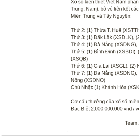
Xổ số kiến thiết Việt Nam phân 
Trung, Nam), bộ vé liên kết các
Miền Trung và Tây Nguyên:
Thứ 2: (1) Thừa T. Huế (XSTT
Thứ 3: (1) Đắk Lắk (XSDLK),
Thứ 4: (1) Đà Nẵng (XSDNG),
Thứ 5: (1) Bình Định (XSBDI), 
(XSQB)
Thứ 6: (1) Gia Lai (XSGL), (2
Thứ 7: (1) Đà Nẵng (XSDNG), 
Nông (XSDNO)
Chủ Nhật: (1) Khánh Hòa (XSK
Cơ cấu thưởng của xổ số miền t
Đặc Biệt 2.000.000.000 vnđ / v
Team 