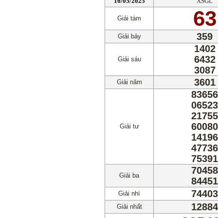
16/05/2025
XSGL
63
Giải tám
359
Giải bảy
1402
6432
Giải sáu
3087
3601
Giải năm
83656
06523
21755
60080
Giải tư
14196
47736
75391
70458
Giải ba
84451
74403
Giải nhì
12884
Giải nhất