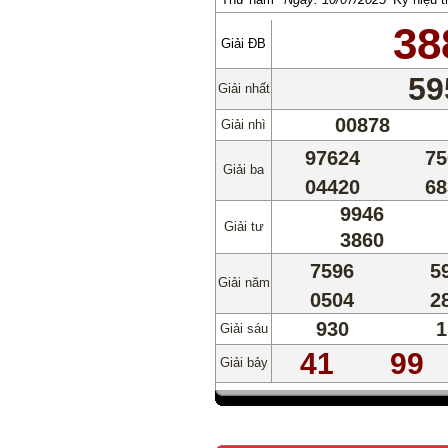
38
Giải ĐB
59
Giải nhất
00878
Giải nhì
97624
75
Giải ba
04420
68
9946
Giải tư
3860
7596
5
Giải năm
0504
2
930
1
Giải sáu
41
99
Giải bảy