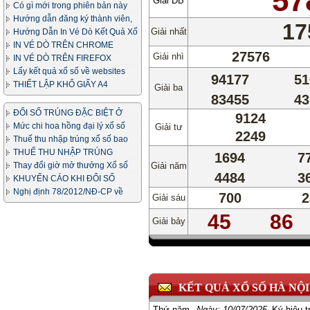
57
Giải ĐB
Có gì mới trong phiên bản này
Hướng dẫn đăng ký thành viên,
17
in vé dò
Giải nhất
Hướng Dẫn In Vé Dò Kết Quả Xổ
Số
IN VÉ DÒ TRÊN CHROME
27576
Giải nhì
IN VÉ DÒ TRÊN FIREFOX
Lấy kết quả xổ số về websites
94177
51
của bạn
THIẾT LẬP KHỔ GIẤY A4
Giải ba
83455
43
ĐỔI SỐ TRÚNG ĐẶC BIỆT Ở
9124
ĐÂU & THỦ TỤC NHƯ THẾ NÀO?
Mức chi hoa hồng đại lý xổ số
Giải tư
2249
Thuế thu nhập trúng xổ số bao
nhiêu phần trăm?
THUẾ THU NHẬP TRÚNG
1694
7
THƯỞNG XỔ SỐ
Thay đổi giờ mở thưởng Xổ số
Giải năm
4484
3
Miền Bắc
KHUYẾN CÁO KHI ĐỔI SỐ
TRÚNG
Nghị định 78/2012/NĐ-CP về
700
2
Giải sáu
kinh doanh xổ số
45
86
Giải bảy
KẾT QUẢ XỔ SỐ HÀ NỘI
Thứ năm
Ngày:
10/07/2025
Ký hiệu t