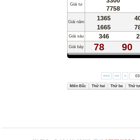
3300
Giải tư
7758
1365
4
Giải năm
1665
7
346
2
Giải sáu
78
90
Giải bảy
<<<
<<
<
Miền Bắc
Thứ hai
Thứ ba
Thứ t