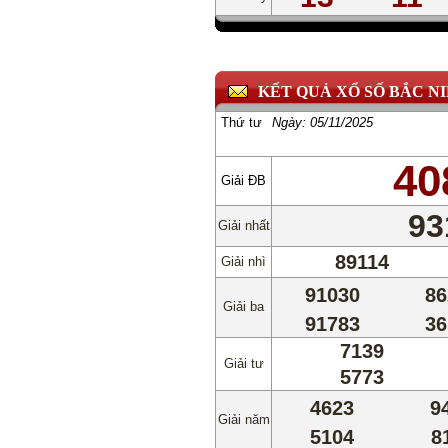
KẾT QUẢ XỔ SỐ BẮC N
Thứ tư
Ngày:
05/11/2025
40
Giải ĐB
93
Giải nhất
89114
Giải nhì
91030
86
Giải ba
91783
36
7139
Giải tư
5773
4623
9
Giải năm
5104
8