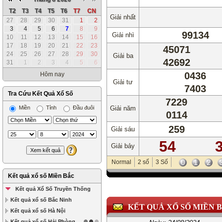
T2
T3
T4
T5
T6
T7
CN
Giải nhất
27
28
29
30
31
1
2
3
4
5
6
7
8
9
99134
Giải nhì
10
11
12
13
14
15
16
17
18
19
20
21
22
23
45071
24
25
26
27
28
29
30
Giải ba
42692
31
1
2
3
4
5
6
0436
Hôm nay
Giải tư
7403
Tra Cứu Kết Quả Xổ Số
7229
Miền
Tỉnh
Đầu đuôi
Giải năm
0114
259
Giải sáu
54
Giải bảy
0
1
2
Normal
2 số
3 Số
Kết quả xổ số Miền Bắc
Kết quả Xổ Số Truyền Thống
Kết quả xổ số Bắc Ninh
KẾT QUẢ XỔ SỐ MIỀN 
Kết quả xổ số Hà Nội
Kết quả xổ số Hải Phòng