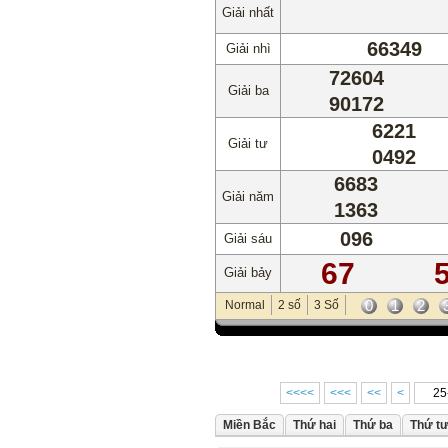
Giải nhất
66349
Giải nhì
72604
Giải ba
90172
6221
Giải tư
0492
6683
Giải năm
1363
096
Giải sáu
67
Giải bảy
0
1
2
Normal
2 số
3 Số
<<<<
<<<
<<
<
Miền Bắc
Thứ hai
Thứ ba
Thứ t