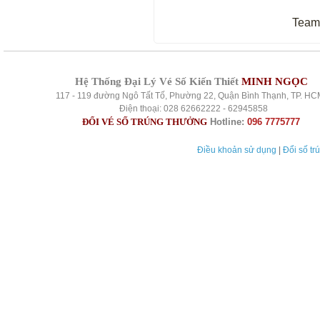
Team
Hệ Thống Đại Lý Vé Số Kiến Thiết
MINH NGỌC
117 - 119 đường Ngô Tất Tố, Phường 22, Quận Bình Thạnh, TP. HC
Điện thoại: 028 62662222 - 62945858
ĐỔI VÉ SỐ TRÚNG THƯỞNG
Hotline:
096 7775777
Điều khoản sử dụng
|
Đổi số tr