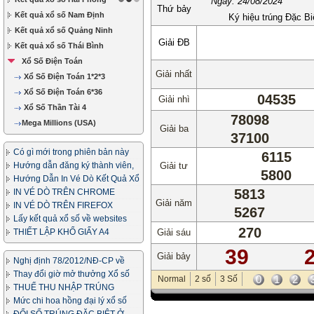
Ngày:
24/08/2024
Thứ bảy
Kết quả xổ số Nam Định
Ký hiệu trúng Đặc Bi
Kết quả xổ số Quảng Ninh
Giải ĐB
Kết quả xổ số Thái Bình
Xổ Số Điện Toán
Giải nhất
Xổ Số Điện Toán 1*2*3
Xổ Số Điện Toán 6*36
04535
Giải nhì
Xổ Số Thần Tài 4
78098
Mega Millions (USA)
Giải ba
37100
Có gì mới trong phiên bản này
6115
Hướng dẫn đăng ký thành viên,
Giải tư
5800
in vé dò
Hướng Dẫn In Vé Dò Kết Quả Xổ
Số
5813
IN VÉ DÒ TRÊN CHROME
Giải năm
IN VÉ DÒ TRÊN FIREFOX
5267
Lấy kết quả xổ số về websites
270
của bạn
THIẾT LẬP KHỔ GIẤY A4
Giải sáu
39
Giải bảy
Nghị định 78/2012/NĐ-CP về
kinh doanh xổ số
Thay đổi giờ mở thưởng Xổ số
0
1
2
Normal
2 số
3 Số
Miền Bắc
THUẾ THU NHẬP TRÚNG
THƯỞNG XỔ SỐ
Mức chi hoa hồng đại lý xổ số