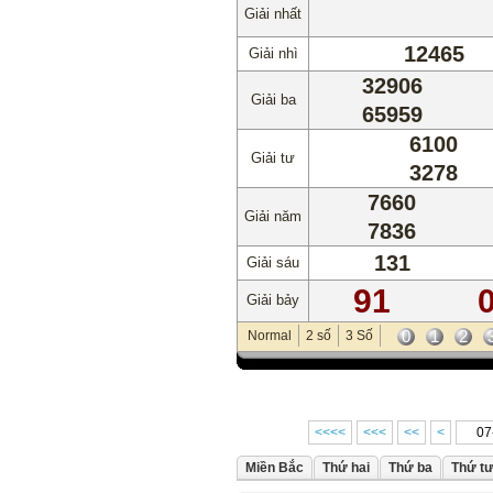
Giải nhất
12465
Giải nhì
32906
Giải ba
65959
6100
Giải tư
3278
7660
Giải năm
7836
131
Giải sáu
91
Giải bảy
0
1
2
Normal
2 số
3 Số
<<<<
<<<
<<
<
Miền Bắc
Thứ hai
Thứ ba
Thứ t