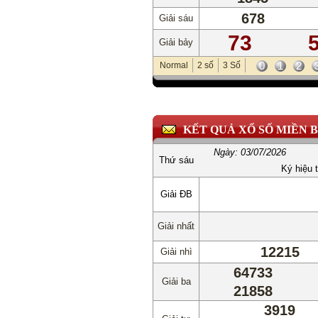
678
Giải sáu
73
Giải bảy
0
1
2
Normal
2 số
3 Số
KẾT QUẢ XỔ SỐ MIỀN 
Ngày:
03/07/2026
Thứ sáu
Ký hiệu 
Giải ĐB
Giải nhất
12215
Giải nhì
64733
Giải ba
21858
3919