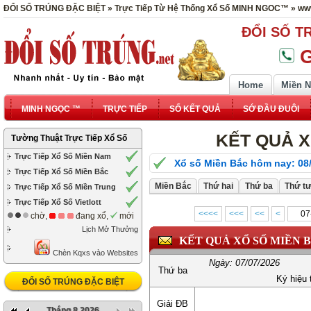
ĐỔI SỐ TRÚNG ĐẶC BIỆT » Trực Tiếp Từ Hệ Thống Xổ Số MINH NGOC™ » www
ĐỔI SỐ T
G
Home
Miền 
MINH NGỌC ™
TRỰC TIẾP
SỔ KẾT QUẢ
SỚ ĐẦU ĐUÔI
KẾT QUẢ X
Tường Thuật Trực Tiếp Xổ Số
Trực Tiếp Xổ Số Miền Nam
Xổ số Miền Bắc hôm nay: 08/0
Trực Tiếp Xổ Số Miền Bắc
Miền Bắc
Thứ hai
Thứ ba
Thứ t
Trực Tiếp Xổ Số Miền Trung
Trực Tiếp Xổ Số Vietlott
<<<<
<<<
<<
<
chờ,
đang xổ,
mới
Lịch Mở Thưởng
KẾT QUẢ XỔ SỐ MIỀN 
Chèn Kqxs vào Websites
Ngày:
07/07/2026
Thứ ba
Ký hiệu 
ĐỔI SỐ TRÚNG ĐẶC BIỆT
Giải ĐB
Tháng 8 2026