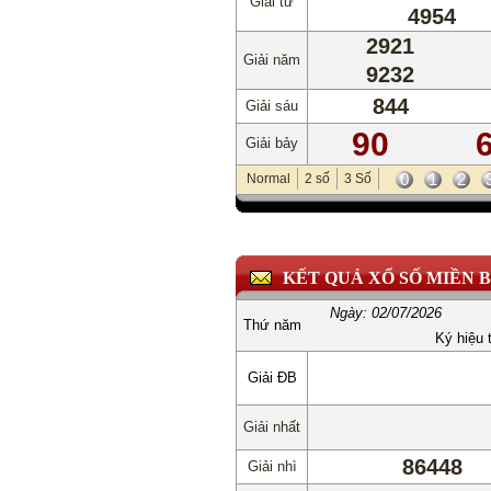
Giải tư
4954
2921
Giải năm
9232
844
Giải sáu
90
Giải bảy
0
1
2
Normal
2 số
3 Số
KẾT QUẢ XỔ SỐ MIỀN 
Ngày:
02/07/2026
Thứ năm
Ký hiệu 
Giải ĐB
Giải nhất
86448
Giải nhì