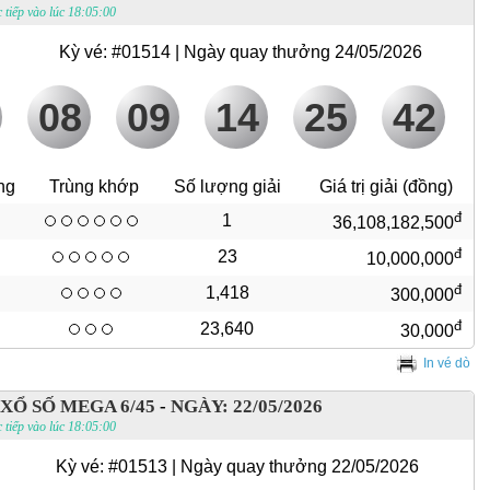
 tiếp vào lúc 18:05:00
Kỳ vé:
#01514
| Ngày quay thưởng 24/05/2026
08
09
14
25
42
ng
Trùng khớp
Số lượng giải
Giá trị giải (đồng)
đ
1
36,108,182,500
đ
23
10,000,000
đ
1,418
300,000
đ
23,640
30,000
In vé dò
XỔ SỐ MEGA 6/45
-
NGÀY: 22/05/2026
 tiếp vào lúc 18:05:00
Kỳ vé:
#01513
| Ngày quay thưởng 22/05/2026