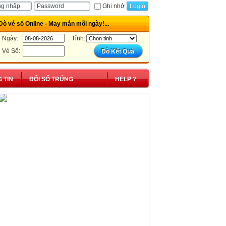
Ghi nhớ
Dò vé số Online - May mắn mỗi ngày!...
Ngày:
Tỉnh:
Vé Số:
 TIN
ĐỔI SỐ TRÚNG
HELP ?