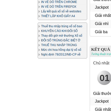
Số
IN VÉ DÒ TRÊN CHROME
IN VÉ DÒ TRÊN FIREFOX
Jackpot
Lấy kết quả xổ số về websites
Giải nhất
của bạn
THIẾT LẬP KHỔ GIẤY A4
Giải nhì
Thuế thu nhập trúng xổ số bao
nhiêu phần trăm?
KHUYẾN CÁO KHI ĐỔI SỐ
Giải ba
TRÚNG
Thay đổi giờ mở thưởng Xổ số
Miền Bắc
ĐỔI SỐ TRÚNG ĐẶC BIỆT Ở
ĐÂU & THỦ TỤC NHƯ THẾ NÀO?
THUẾ THU NHẬP TRÚNG
KẾT QUẢ 
THƯỞNG XỔ SỐ
Mức chi hoa hồng đại lý xổ số
Tường thuật trực
Nghị định 78/2012/NĐ-CP về
kinh doanh xổ số
Chủ nhật
01
Giải thưở
Jackpot
Giải nhất