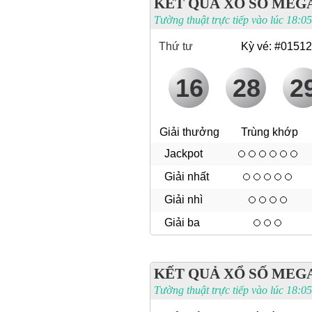
KẾT QUẢ XỔ SỐ MEGA
Tường thuật trực tiếp vào lúc 18:0
Thứ tư
Kỳ vé:
#01512
16
28
2
Giải thưởng
Trùng khớp
Jackpot
Giải nhất
Giải nhì
Giải ba
KẾT QUẢ XỔ SỐ MEGA
Tường thuật trực tiếp vào lúc 18:0