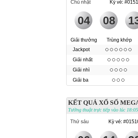
Chủ nhật
Kỳ vé:
#0151
04
08
1
Giải thưởng
Trùng khớp
Jackpot
Giải nhất
Giải nhì
Giải ba
KẾT QUẢ XỔ SỐ MEGA
Tường thuật trực tiếp vào lúc 18:0
Thứ sáu
Kỳ vé:
#0151