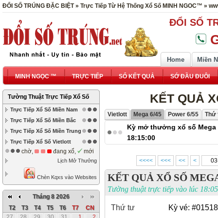
ĐỔI SỐ TRÚNG ĐẶC BIỆT » Trực Tiếp Từ Hệ Thống Xổ Số MINH NGOC™ » www
ĐỔI SỐ T
G
Home
Miền 
MINH NGỌC ™
TRỰC TIẾP
SỔ KẾT QUẢ
SỚ ĐẦU ĐUÔI
KẾT QUẢ X
Tường Thuật Trực Tiếp Xổ Số
Trực Tiếp Xổ Số Miền Nam
Vietlott
Mega 6/45
Power 6/55
Thứ 
Trực Tiếp Xổ Số Miền Bắc
Kỳ mở thưởng xổ số Mega 6
Trực Tiếp Xổ Số Miền Trung
18:15:00
Trực Tiếp Xổ Số Vietlott
chờ,
đang xổ,
mới
<<<<
<<<
<<
<
Lịch Mở Thưởng
KẾT QUẢ XỔ SỐ MEGA
Chèn Kqxs vào Websites
Tường thuật trực tiếp vào lúc 18:0
Tháng 8 2026
Thứ tư
Kỳ vé:
#01518
T2
T3
T4
T5
T6
T7
CN
27
28
29
30
31
1
2