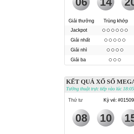
06
14
2
Giải thưởng
Trùng khớp
Jackpot
Giải nhất
Giải nhì
Giải ba
KẾT QUẢ XỔ SỐ MEGA
Tường thuật trực tiếp vào lúc 18:0
Thứ tư
Kỳ vé:
#01509
08
10
1