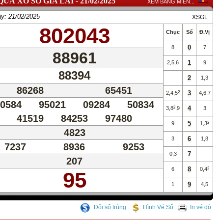
-
QUẢ XỔ SỐ GIA LAI
21/02/2025
XEM BẢNG MIỀN...
ày:
21/02/2025
XSGL
802043
Chục
Số
Đ.Vị
0
8
7
88961
1
2
,
5
,
6
9
88394
2
1
,
3
86268
65451
3
2
,
4
,
5
2
4
,
6
,
7
0584
95021
09284
50834
4
3
,
8
2
,
9
3
41519
84253
97480
5
9
1
,
3
2
4823
6
3
1
,
8
7237
8936
9253
7
0
,
3
207
8
6
0
,
4
2
95
9
1
4
,
5
Đổi số trúng
Hình Vé Số
In vé dò