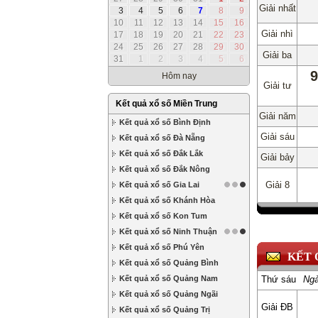
Giải nhất
3
4
5
6
7
8
9
10
11
12
13
14
15
16
Giải nhì
17
18
19
20
21
22
23
24
25
26
27
28
29
30
Giải ba
31
1
2
3
4
5
6
9
Hôm nay
Giải tư
Kết quả xổ số Miền Trung
Giải năm
Kết quả xổ số Bình Định
Giải sáu
Kết quả xổ số Đà Nẵng
Kết quả xổ số Đắk Lắk
Giải bảy
Kết quả xổ số Đắk Nông
Giải 8
Kết quả xổ số Gia Lai
Kết quả xổ số Khánh Hòa
Kết quả xổ số Kon Tum
Kết quả xổ số Ninh Thuận
Kết quả xổ số Phú Yên
KẾT 
Kết quả xổ số Quảng Bình
Kết quả xổ số Quảng Nam
Thứ sáu
Ng
Kết quả xổ số Quảng Ngãi
Giải ĐB
Kết quả xổ số Quảng Trị