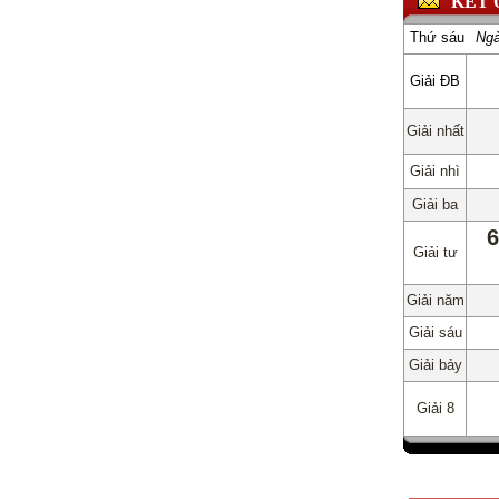
KẾT 
Thứ sáu
Ng
Giải ĐB
Giải nhất
Giải nhì
Giải ba
6
Giải tư
Giải năm
Giải sáu
Giải bảy
Giải 8