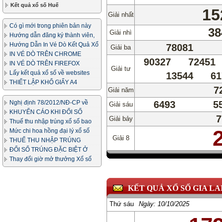
Kết quả xổ số Huế
15
Giải nhất
Có gì mới trong phiên bản này
38
Giải nhì
Hướng dẫn đăng ký thành viên,
in vé dò
Hướng Dẫn In Vé Dò Kết Quả Xổ
78081
Giải ba
Số
IN VÉ DÒ TRÊN CHROME
90327
72451
IN VÉ DÒ TRÊN FIREFOX
Giải tư
Lấy kết quả xổ số về websites
13544
61
của bạn
THIẾT LẬP KHỔ GIẤY A4
7
Giải năm
Nghị định 78/2012/NĐ-CP về
6493
5
Giải sáu
kinh doanh xổ số
KHUYẾN CÁO KHI ĐỔI SỐ
7
Giải bảy
TRÚNG
Thuế thu nhập trúng xổ số bao
nhiêu phần trăm?
Mức chi hoa hồng đại lý xổ số
Giải 8
THUẾ THU NHẬP TRÚNG
THƯỞNG XỔ SỐ
ĐỔI SỐ TRÚNG ĐẶC BIỆT Ở
ĐÂU & THỦ TỤC NHƯ THẾ NÀO?
Thay đổi giờ mở thưởng Xổ số
Miền Bắc
KẾT QUẢ XỔ SỐ GIA LA
Thứ sáu
Ngày:
10/10/2025