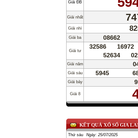
59
Giải ĐB
74
Giải nhất
82
Giải nhì
08662
Giải ba
32586
16972
Giải tư
52634
02
0
Giải năm
5945
6
Giải sáu
9
Giải bảy
Giải 8
KẾT QUẢ XỔ SỐ GIA LA
Thứ sáu
Ngày:
25/07/2025