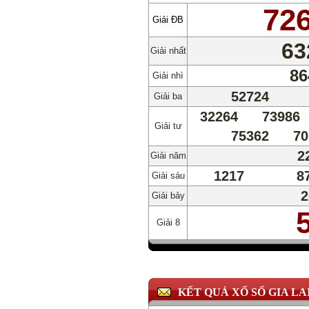
72
Giải ĐB
63
Giải nhất
86
Giải nhì
52724
Giải ba
32264
73986
Giải tư
75362
70
2
Giải năm
1217
8
Giải sáu
2
Giải bảy
Giải 8
KẾT QUẢ XỔ SỐ GIA LA