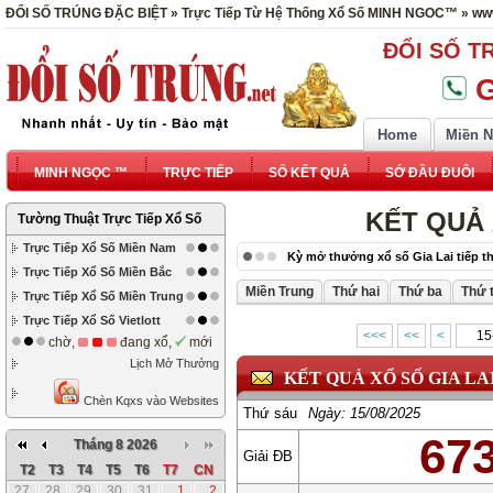
ĐỔI SỐ TRÚNG ĐẶC BIỆT » Trực Tiếp Từ Hệ Thống Xổ Số MINH NGOC™ » www
ĐỔI SỐ T
G
Home
Miền 
MINH NGỌC ™
TRỰC TIẾP
SỔ KẾT QUẢ
SỚ ĐẦU ĐUÔI
KẾT QUẢ 
Tường Thuật Trực Tiếp Xổ Số
Trực Tiếp Xổ Số Miền Nam
Kỳ mở thưởng xổ số Gia Lai tiếp th
Trực Tiếp Xổ Số Miền Bắc
Miền Trung
Thứ hai
Thứ ba
Thứ 
Trực Tiếp Xổ Số Miền Trung
Trực Tiếp Xổ Số Vietlott
<<<
<<
<
chờ,
đang xổ,
mới
Lịch Mở Thưởng
KẾT QUẢ XỔ SỐ GIA LA
Chèn Kqxs vào Websites
Thứ sáu
Ngày:
15/08/2025
67
Tháng 8 2026
Giải ĐB
T2
T3
T4
T5
T6
T7
CN
27
28
29
30
31
1
2