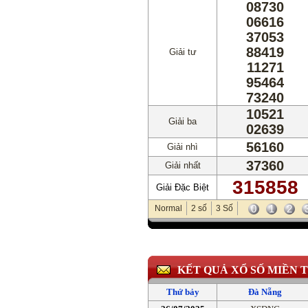
08730
06616
37053
88419
Giải tư
11271
95464
73240
10521
Giải ba
02639
56160
Giải nhì
37360
Giải nhất
315858
Giải Đặc Biệt
0
1
2
Normal
2 số
3 Số
KẾT QUẢ XỔ SỐ MIỀN 
Thứ bảy
Đà Nẵng