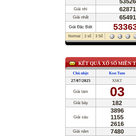
53526
62871
Giải nhì
65491
Giải nhất
5336
Giải Đặc Biệt
0
1
2
Normal
2 số
3 Số
KẾT QUẢ XỔ SỐ MIỀN 
Chủ nhật
Kon Tum
27/07/2025
XSKT
03
Giải tám
182
Giải bảy
3896
1155
Giải sáu
2616
7480
Giải năm