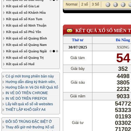
0
1
2
Normal
2 số
3 Số
Kết quả xổ số Gia Lai
Kết quả xổ số Khánh Hòa
Kết quả xổ số Kon Tum
Kết quả xổ số Ninh Thuận
KẾT QUẢ XỔ SỐ MIỀN 
Kết quả xổ số Phú Yên
Kết quả xổ số Quảng Bình
Thứ tư
Đà Nẵng
Kết quả xổ số Quảng Nam
30/07/2025
XSDNG
Kết quả xổ số Quảng Ngãi
54
Giải tám
Kết quả xổ số Quảng Trị
Kết quả xổ số Huế
352
Giải bảy
4498
Có gì mới trong phiên bản này
3805
Hướng dẫn đăng ký thành viên,
Giải sáu
in vé dò
Hướng Dẫn In Vé Dò Kết Quả Xổ
2232
Số
IN VÉ DÒ TRÊN CHROME
9033
Giải năm
IN VÉ DÒ TRÊN FIREFOX
54772
Lấy kết quả xổ số về websites
53323
của bạn
THIẾT LẬP KHỔ GIẤY A4
01193
ĐỔI SỐ TRÚNG ĐẶC BIỆT Ở
03302
Giải tư
ĐÂU & THỦ TỤC NHƯ THẾ NÀO?
Thay đổi giờ mở thưởng Xổ số
71702