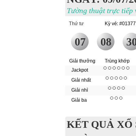
Tường thuật trực tiếp
Thứ tư
Kỳ vé:
#01377
07
08
3
Giải thưởng
Trùng khớp
Jackpot
Giải nhất
Giải nhì
Giải ba
KẾT QUẢ XỔ 