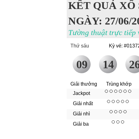
KẾT QUẢ XỔ 
NGÀY: 27/06/2
Tường thuật trực tiếp
Thứ sáu
Kỳ vé:
#0137
09
14
2
Giải thưởng
Trùng khớp
Jackpot
Giải nhất
Giải nhì
Giải ba