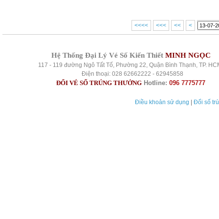
<<<<
<<<
<<
<
Hệ Thống Đại Lý Vé Số Kiến Thiết
MINH NGỌC
117 - 119 đường Ngô Tất Tố, Phường 22, Quận Bình Thạnh, TP. HC
Điện thoại: 028 62662222 - 62945858
ĐỔI VÉ SỐ TRÚNG THƯỞNG
Hotline:
096 7775777
Điều khoản sử dụng
|
Đổi số tr