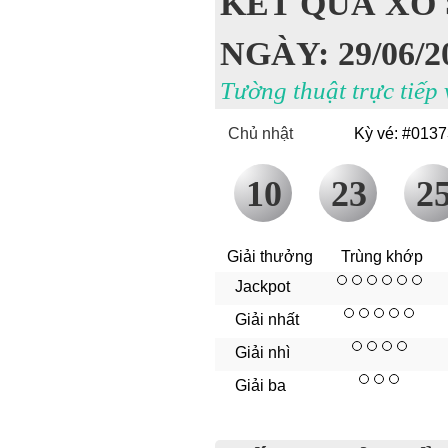
KẾT QUẢ XỔ 
NGÀY: 29/06/2
Tường thuật trực tiếp
Chủ nhật
Kỳ vé:
#0137
10
23
2
Giải thưởng
Trùng khớp
Jackpot
Giải nhất
Giải nhì
Giải ba