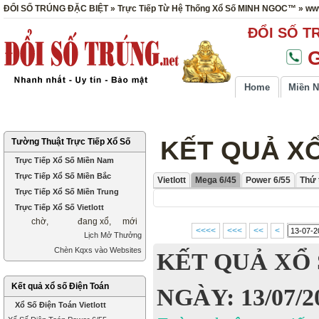
ĐỔI SỐ TRÚNG ĐẶC BIỆT » Trực Tiếp Từ Hệ Thống Xổ Số MINH NGOC™ » www
ĐỔI SỐ T
G
Home
Miền 
MINH NGỌC ™
TRỰC TIẾP
SỔ KẾT QUẢ
SỚ ĐẦU ĐUÔI
KẾT QUẢ XỔ
Tường Thuật Trực Tiếp Xổ Số
Trực Tiếp Xổ Số Miền Nam
Trực Tiếp Xổ Số Miền Bắc
Vietlott
Mega 6/45
Power 6/55
Thứ 
Trực Tiếp Xổ Số Miền Trung
Trực Tiếp Xổ Số Vietlott
chờ,
đang xổ,
mới
<<<<
<<<
<<
<
Lịch Mở Thưởng
Chèn Kqxs vào Websites
KẾT QUẢ XỔ 
Kết quả xổ số Điện Toán
NGÀY: 13/07/2
Xổ Số Điện Toán Vietlott