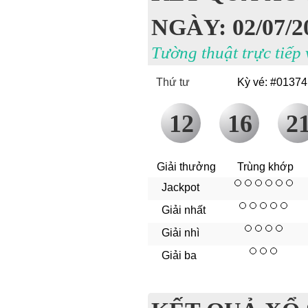
NGÀY: 02/07/2
Tường thuật trực tiếp
Thứ tư
Kỳ vé:
#01374
12
16
2
Giải thưởng
Trùng khớp
Jackpot
Giải nhất
Giải nhì
Giải ba