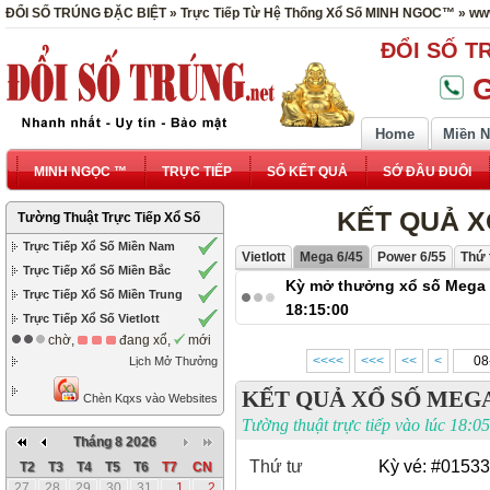
ĐỔI SỐ TRÚNG ĐẶC BIỆT » Trực Tiếp Từ Hệ Thống Xổ Số MINH NGOC™ » www
ĐỔI SỐ T
G
Home
Miền 
MINH NGỌC ™
TRỰC TIẾP
SỔ KẾT QUẢ
SỚ ĐẦU ĐUÔI
KẾT QUẢ X
Tường Thuật Trực Tiếp Xổ Số
Trực Tiếp Xổ Số Miền Nam
Vietlott
Mega 6/45
Power 6/55
Thứ 
Trực Tiếp Xổ Số Miền Bắc
Kỳ mở thưởng xổ số Mega 6
Trực Tiếp Xổ Số Miền Trung
18:15:00
Trực Tiếp Xổ Số Vietlott
chờ,
đang xổ,
mới
<<<<
<<<
<<
<
Lịch Mở Thưởng
KẾT QUẢ XỔ SỐ MEGA
Chèn Kqxs vào Websites
Tường thuật trực tiếp vào lúc 18:0
Tháng 8 2026
Thứ tư
Kỳ vé:
#01533
T2
T3
T4
T5
T6
T7
CN
27
28
29
30
31
1
2