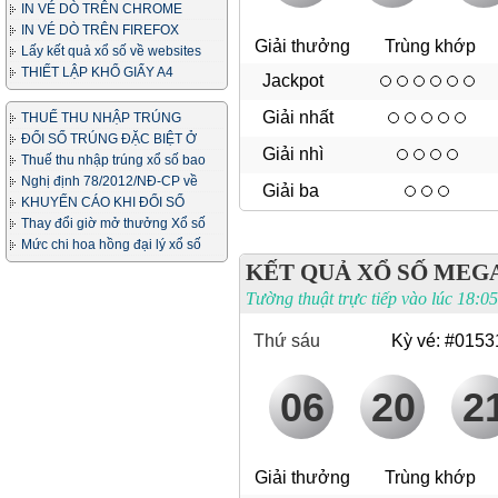
Số
IN VÉ DÒ TRÊN CHROME
IN VÉ DÒ TRÊN FIREFOX
Giải thưởng
Trùng khớp
Lấy kết quả xổ số về websites
của bạn
THIẾT LẬP KHỔ GIẤY A4
Jackpot
Giải nhất
THUẾ THU NHẬP TRÚNG
THƯỞNG XỔ SỐ
ĐỔI SỐ TRÚNG ĐẶC BIỆT Ở
Giải nhì
ĐÂU & THỦ TỤC NHƯ THẾ NÀO?
Thuế thu nhập trúng xổ số bao
nhiêu phần trăm?
Nghị định 78/2012/NĐ-CP về
Giải ba
kinh doanh xổ số
KHUYẾN CÁO KHI ĐỔI SỐ
TRÚNG
Thay đổi giờ mở thưởng Xổ số
Miền Bắc
Mức chi hoa hồng đại lý xổ số
KẾT QUẢ XỔ SỐ MEGA
Tường thuật trực tiếp vào lúc 18:0
Thứ sáu
Kỳ vé:
#0153
06
20
2
Giải thưởng
Trùng khớp