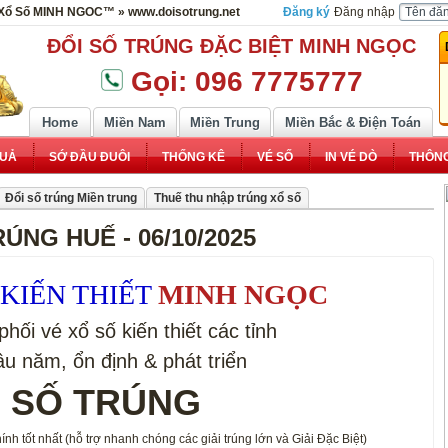
 Xổ Số MINH NGOC™ » www.doisotrung.net
Đăng ký
Đăng nhập
ĐỔI SỐ TRÚNG ĐẶC BIỆT MINH NGỌC
Gọi: 096 7775777
Home
Miền Nam
Miền Trung
Miền Bắc & Điện Toán
QUẢ
SỚ ĐẦU ĐUÔI
THỐNG KÊ
VÉ SỐ
IN VÉ DÒ
THÔNG
Đổi số trúng Miền trung
Thuế thu nhập trúng xổ số
ÚNG HUẾ - 06/10/2025
 KIẾN THIẾT
MINH NGỌC
hối vé xổ số kiến thiết các tỉnh
âu năm, ổn định & phát triển
I SỐ TRÚNG
ính tốt nhất (hỗ trợ nhanh chóng các giải trúng lớn và Giải Đặc Biệt)