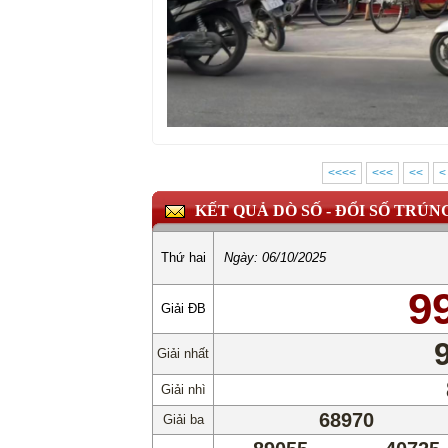
<<<<
<<<
<<
<
KẾT QUẢ DÒ SỐ - ĐỔI SỐ TRÚNG 
Thứ hai
Ngày:
06/10/2025
9
Giải ĐB
Giải nhất
Giải nhì
68970
Giải ba