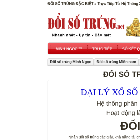
ĐỔI SỐ TRÚNG ĐẶC BIỆT » Trực Tiếp Từ Hệ Thống
MINH NGỌC ™
TRỰC TIẾP
SỔ KẾT 
Đổi số trúng Minh Ngọc
Đổi số trúng Miền nam
ĐỔI SỐ TR
ĐẠI LÝ XỔ SỐ
Hệ thống phân p
Hoạt động l
ĐỔ
Nhận đổi số trúng các giải, khả năng tài ch