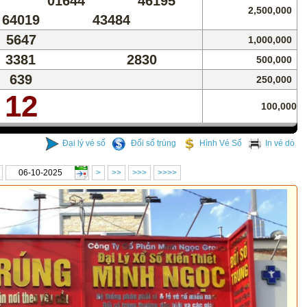
01644
46195
2,500,000
64019
43484
5647
1,000,000
3381
2830
500,000
639
250,000
12
100,000
Đại lý vé số
Đổi số trúng
Hình Vé Số
In vé dò
>
>>
>>>
>>>>