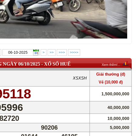
>
>>
>>>
>>>>
NGÀY 06/10/2025 - XỔ SỐ HUẾ
Xem thêm!...
Giải thưởng (đ)
XSXSH
Vé (10,000 đ)
95118
1,500,000,000
95996
40,000,000
82720
10,000,000
90206
5,000,000