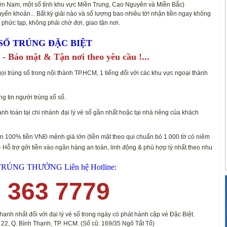
Miền Nam, một số tỉnh khu vực Miền Trung, Cao Nguyên và Miền Bắc)
ển khoản... Bất kỳ giải nào và số lượng bao nhiêu tờ! nhận tiền ngay không
 phức tạp, không phải chờ đợi, giao tận nơi.
SỐ TRÚNG ĐẶC BIỆT
 - Bảo mật & Tận nơi theo yêu cầu !...
ọi trúng số trong nội thành TP.HCM, 1 tiếng đối với các khu vực ngoại thành
g tin người trúng xổ số.
nh toán tại chi nhánh đại lý vé số gần nhất hoặc tại nhà riêng của khách
 100% tiền VNĐ mệnh giá lớn (tiền mặt theo qui chuẩn bó 1.000 tờ có niêm
Hỗ trợ gởi tiền vào ngân hàng an toàn, linh động & phù hợp lý nhất theo nhu
RÚNG THƯỞNG Liên hệ Hotline:
 363 7779
nhanh nhất đối với đại lý vé số trong ngày có phát hành cặp vé Đặc Biệt.
. 22, Q. Bình Thạnh, TP. HCM. (Số cũ: 169/35 Ngô Tất Tố)