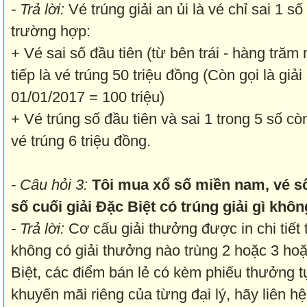
- Trả lời:
Vé trúng giải an ủi là vé chỉ sai 1 số
trường hợp:
+ Vé sai số đầu tiên (từ bên trái - hàng trăm 
tiếp là vé trúng 50 triệu đồng (Còn gọi là giả
01/01/2017 = 100 triệu)
+ Vé trúng số đầu tiên và sai 1 trong 5 số còn
vé trúng 6 triệu đồng.
- Câu hỏi 3:
Tôi mua xổ số miền nam, vé số 
số cuối giải Đặc Biệt có trúng giải gì khô
- Trả lời:
Cơ cấu giải thưởng được in chi tiết 
không có giải thưởng nào trùng 2 hoặc 3 hoặ
Biệt, các điểm bán lẻ có kèm phiếu thưởng 
khuyến mãi riêng của từng đại lý, hãy liên hệ