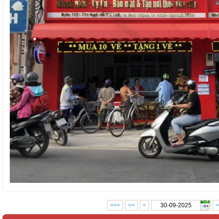
<<<
<<
<
>