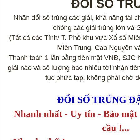
ĐỔI SỐ TR
Nhận đổi số trúng các giải, khả năng tài c
chóng các giải trúng lớn và G
(Tất cả các Tỉnh/ T. Phố khu vực Xổ số Mi
Miền Trung, Cao Nguyên v
Thanh toán 1 lần bằng tiền mặt VNĐ, SJC h
giải nào và số lượng bao nhiêu tờ! nhận ti
tục phức tạp, không phải chờ đợ
ĐỔI SỐ TRÚNG Đ
Nhanh nhất - Uy tín - Bảo mật
cầu !...