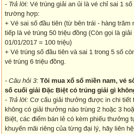
- Trả lời:
Vé trúng giải an ủi là vé chỉ sai 1 số
trường hợp:
+ Vé sai số đầu tiên (từ bên trái - hàng trăm 
tiếp là vé trúng 50 triệu đồng (Còn gọi là giả
01/01/2017 = 100 triệu)
+ Vé trúng số đầu tiên và sai 1 trong 5 số còn
vé trúng 6 triệu đồng.
- Câu hỏi 3:
Tôi mua xổ số miền nam, vé số 
số cuối giải Đặc Biệt có trúng giải gì khô
- Trả lời:
Cơ cấu giải thưởng được in chi tiết 
không có giải thưởng nào trùng 2 hoặc 3 hoặ
Biệt, các điểm bán lẻ có kèm phiếu thưởng 
khuyến mãi riêng của từng đại lý, hãy liên hệ