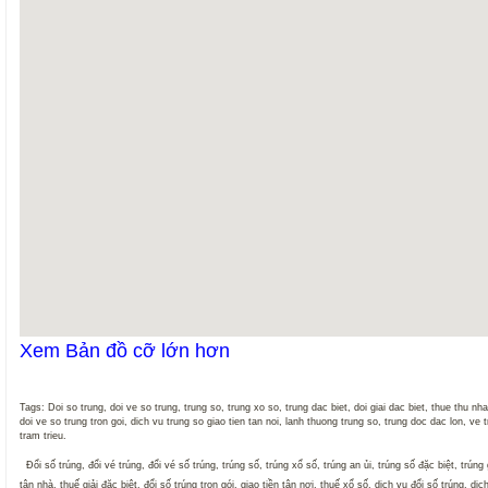
Xem Bản đồ cỡ lớn hơn
Tags: Doi so trung, doi ve so trung, trung so, trung xo so, trung dac biet, doi giai dac biet, thue thu nhap
doi ve so trung tron goi, dich vu trung so giao tien tan noi, lanh thuong trung so, trung doc dac lon, ve t
tram trieu.
Đổi số trúng, đổi vé trúng, đổi vé số trúng, trúng số, trúng xổ số, trúng an ủi, trúng số đặc biệt, trúng g
tận nhà, thuế giải đặc biệt, đổi số trúng trọn gói, giao tiền tận nơi, thuế xổ số, dịch vụ đổi số trúng, d