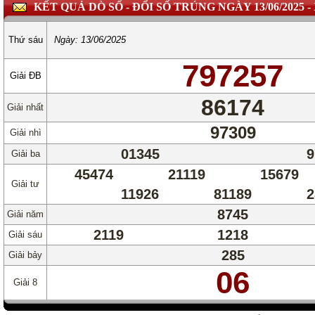
KẾT QUẢ DÒ SỐ - ĐỔI SỐ TRÚNG NGÀY 13/06/2025 -
Thứ sáu
Ngày:
13/06/2025
797257
Giải ĐB
86174
Giải nhất
97309
Giải nhì
01345
9
Giải ba
45474
21119
15679
Giải tư
11926
81189
2
8745
Giải năm
2119
1218
Giải sáu
285
Giải bảy
06
Giải 8