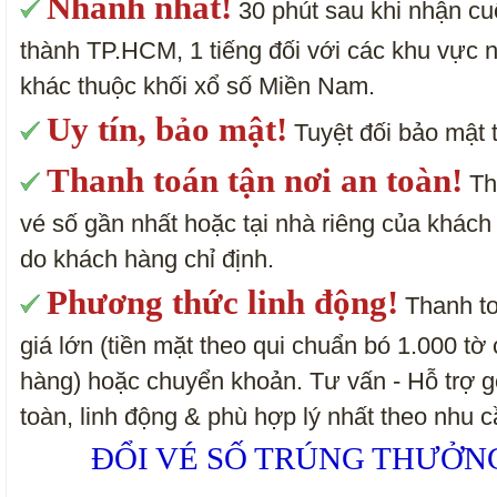
Nhanh nhất!
30 phút sau khi nhận cuộ
thành TP.HCM, 1 tiếng đối với các khu vực n
khác thuộc khối xổ số Miền Nam.
Uy tín, bảo mật!
Tuyệt đối bảo mật t
Thanh toán tận nơi an toàn!
Tha
vé số gần nhất hoặc tại nhà riêng của khác
do khách hàng chỉ định.
Phương thức linh động!
Thanh t
giá lớn (tiền mặt theo qui chuẩn bó 1.000 t
hàng) hoặc chuyển khoản. Tư vấn - Hỗ trợ g
toàn, linh động & phù hợp lý nhất theo nhu 
ĐỔI VÉ SỐ TRÚNG THƯỞNG L