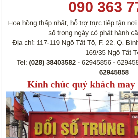
090 363 7
Hoa hồng thấp nhất, hỗ trợ trực tiếp tận nơi
số trong ngày có phát hành cặ
Địa chỉ: 117-119 Ngô Tất Tố, F. 22, Q. Bìn
169/35 Ngô Tất T
Tel:
(028) 38403582
- 62945856 - 629458
62945858
Kính chúc quý khách may m