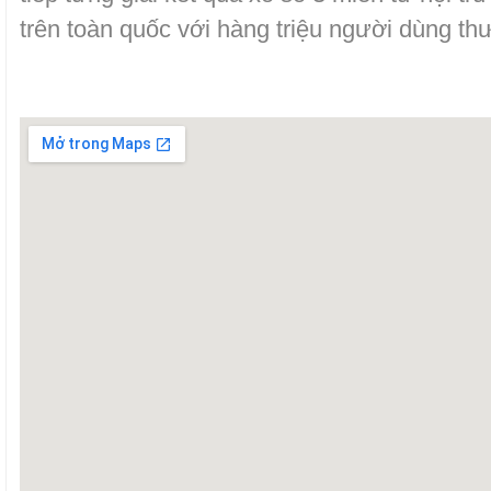
trên toàn quốc với hàng triệu người dùng t