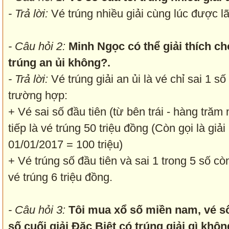
- Trả lời:
Vé trúng nhiều giải cùng lúc được lãn
- Câu hỏi 2:
Minh Ngọc có thể giải thích ch
trúng an ủi không?.
- Trả lời:
Vé trúng giải an ủi là vé chỉ sai 1 số
trường hợp:
+ Vé sai số đầu tiên (từ bên trái - hàng trăm 
tiếp là vé trúng 50 triệu đồng (Còn gọi là giả
01/01/2017 = 100 triệu)
+ Vé trúng số đầu tiên và sai 1 trong 5 số còn
vé trúng 6 triệu đồng.
- Câu hỏi 3:
Tôi mua xổ số miền nam, vé số 
số cuối giải Đặc Biệt có trúng giải gì khô