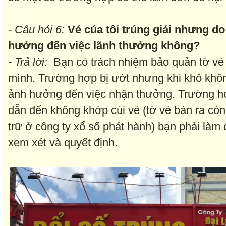
- Câu hỏi 6:
Vé của tôi trúng giải nhưng d
hưởng đến việc lãnh thưởng không?
- Trả lời:
Bạn có trách nhiệm bảo quản tờ vé
mình. Trường hợp bị ướt nhưng khi khô không
ảnh hưởng đến việc nhận thưởng. Trường hợp
dẫn đến không khớp cùi vé (tờ vé bán ra còn
trữ ở công ty xổ số phát hành) bạn phải làm
xem xét và quyết định.