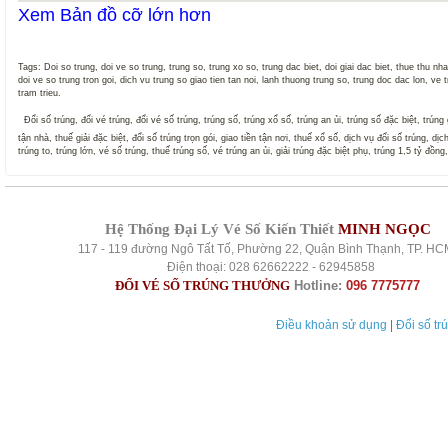
Xem Bản đồ cỡ lớn hơn
Tags: Doi so trung, doi ve so trung, trung so, trung xo so, trung dac biet, doi giai dac biet, thue thu nhap
doi ve so trung tron goi, dich vu trung so giao tien tan noi, lanh thuong trung so, trung doc dac lon, ve t
tram trieu.
Đổi số trúng, đổi vé trúng, đổi vé số trúng, trúng số, trúng xổ số, trúng an ủi, trúng số đặc biệt, trúng g
tận nhà, thuế giải đặc biệt, đổi số trúng trọn gói, giao tiền tận nơi, thuế xổ số, dịch vụ đổi số trúng, d
trúng to, trúng lớn, vé số trúng, thuế trúng số, vé trúng an ủi, giải trúng đặc biệt phụ, trúng 1,5 tỷ đồng,
Hệ Thống Đại Lý Vé Số Kiến Thiết
MINH NGỌC
117 - 119 đường Ngô Tất Tố, Phường 22, Quận Bình Thạnh, TP. HC
Điện thoại: 028 62662222 - 62945858
ĐỔI VÉ SỐ TRÚNG THƯỞNG
Hotline:
096 7775777
Điều khoản sử dụng
|
Đổi số tr