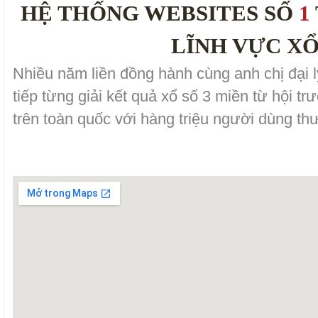
HỆ THỐNG WEBSITES SỐ
1
LĨNH VỰC XỔ
Nhiều năm liền đồng hành cùng anh chị đại lý
tiếp từng giải kết quả xổ số 3 miền từ hội tr
trên toàn quốc với hàng triệu người dùng t