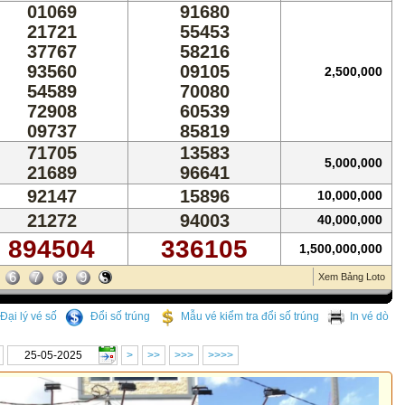
01069
91680
21721
55453
37767
58216
93560
09105
2,500,000
54589
70080
72908
60539
09737
85819
71705
13583
5,000,000
21689
96641
92147
15896
10,000,000
21272
94003
40,000,000
894504
336105
1,500,000,000
6
7
8
9
Xem Bảng Loto
Đại lý vé số
Đổi số trúng
Mẫu vé kiểm tra đổi số trúng
In vé dò
>
>>
>>>
>>>>