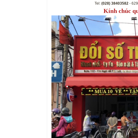
Tel:
(028) 38403582
- 629
Kính chúc qu