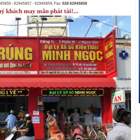
45856 - 62945857 - 62945859; Fax:
028 62945858
ý khách may mắn phát tài!...