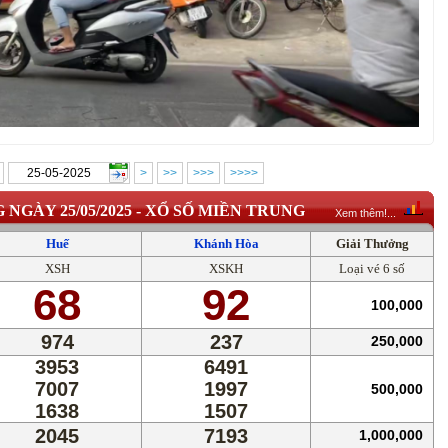
>
>>
>>>
>>>>
 NGÀY 25/05/2025 - XỔ SỐ MIỀN TRUNG
Xem thêm!...
Huế
Khánh Hòa
Giải Thưởng
XSH
XSKH
Loại vé 6 số
68
92
100,000
974
237
250,000
3953
6491
7007
1997
500,000
1638
1507
2045
7193
1,000,000