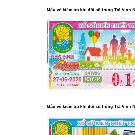
Mẫu vé kiểm tra khi đổi số trúng Trà Vinh 
Mẫu vé kiểm tra khi đổi số trúng Trà Vinh 