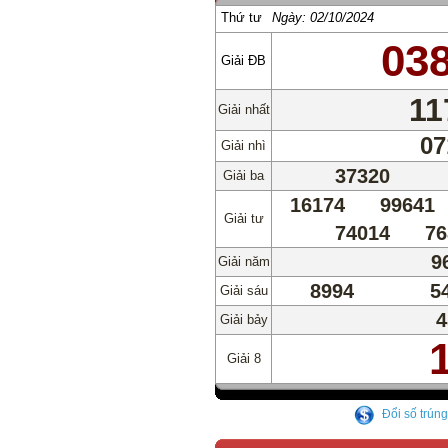
Thứ tư
Ngày:
02/10/2024
03
Giải ĐB
11
Giải nhất
07
Giải nhì
37320
Giải ba
16174
99641
Giải tư
74014
76
9
Giải năm
8994
5
Giải sáu
4
Giải bảy
Giải 8
Đổi số trúng