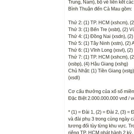
Trung, Nam), bộ vé liên kết cá
Bình Thuận đến Cà Mau gồm:
Thứ 2: (1) TP. HCM (xshcm), (2
Thứ 3: (1) Bến Tre (xsbt), (2) V
Thứ 4: (1) Đồng Nai (xsdn), (2)
Thứ 5: (1) Tây Ninh (xstn), (2)
Thứ 6: (1) Vĩnh Long (xsvl), (2
Thứ 7: (1) TP. HCM (xshcm), (2
(xsbp), (4) Hậu Giang (xshg)
Chủ Nhật: (1) Tiền Giang (xstg)
(xsdl)
Cơ cấu thưởng của xổ số miền 
Đặc Biệt 2.000.000.000 vnđ / v
* (1) = Đài 1, (2) = Đài 2, (3) =
và đài phụ 3 trong cùng ngày c
tương đối tùy từng khu vực. Tr
riêng TP. HCM phát hành 2 kỳ.