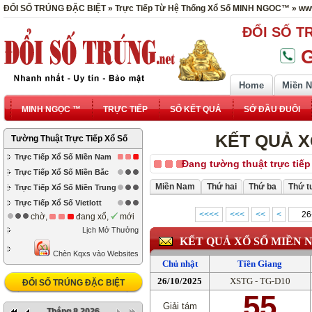
ĐỔI SỐ TRÚNG ĐẶC BIỆT » Trực Tiếp Từ Hệ Thống Xổ Số MINH NGOC™ » www
ĐỔI SỐ T
G
Home
Miền 
MINH NGỌC ™
TRỰC TIẾP
SỔ KẾT QUẢ
SỚ ĐẦU ĐUÔI
KẾT QUẢ X
Tường Thuật Trực Tiếp Xổ Số
Trực Tiếp Xổ Số Miền Nam
Đang tường thuật trực tiế
Trực Tiếp Xổ Số Miền Bắc
Miền Nam
Thứ hai
Thứ ba
Thứ t
Trực Tiếp Xổ Số Miền Trung
Trực Tiếp Xổ Số Vietlott
<<<<
<<<
<<
<
chờ,
đang xổ,
mới
Lịch Mở Thưởng
KẾT QUẢ XỔ SỐ MIỀN 
Chèn Kqxs vào Websites
Chủ nhật
Tiền Giang
26/10/2025
XSTG - TG-D10
ĐỔI SỐ TRÚNG ĐẶC BIỆT
55
Giải tám
Tháng 8 2026