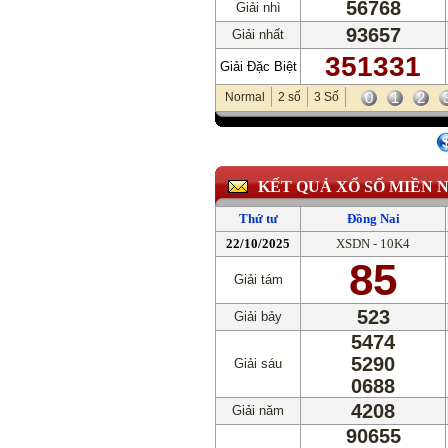
56768
Giải nhì
93657
Giải nhất
351331
Giải Đặc Biệt
0
1
2
Normal
2 số
3 Số
KẾT QUẢ XỔ SỐ MIỀN 
Thứ tư
Đồng Nai
22/10/2025
XSDN - 10K4
85
Giải tám
523
Giải bảy
5474
5290
Giải sáu
0688
4208
Giải năm
90655