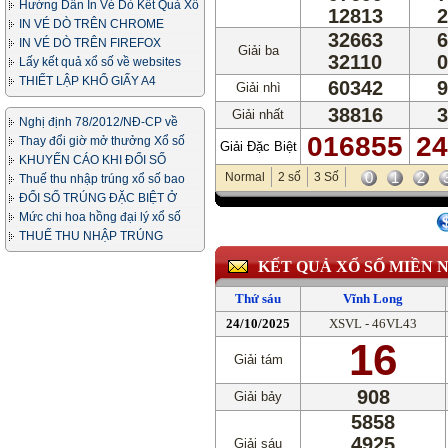
in vé dò
Hướng Dẫn In Vé Dò Kết Quả Xổ
12813
2
Số
IN VÉ DÒ TRÊN CHROME
32663
6
IN VÉ DÒ TRÊN FIREFOX
Giải ba
32110
0
Lấy kết quả xổ số về websites
của bạn
THIẾT LẬP KHỔ GIẤY A4
60342
9
Giải nhì
38816
3
Giải nhất
Nghị định 78/2012/NĐ-CP về
016855
24
kinh doanh xổ số
Thay đổi giờ mở thưởng Xổ số
Giải Đặc Biệt
Miền Bắc
KHUYẾN CÁO KHI ĐỔI SỐ
0
1
2
Normal
2 số
3 Số
TRÚNG
Thuế thu nhập trúng xổ số bao
nhiêu phần trăm?
ĐỔI SỐ TRÚNG ĐẶC BIỆT Ở
ĐÂU & THỦ TỤC NHƯ THẾ NÀO?
Mức chi hoa hồng đại lý xổ số
THUẾ THU NHẬP TRÚNG
THƯỞNG XỔ SỐ
KẾT QUẢ XỔ SỐ MIỀN 
Thứ sáu
Vĩnh Long
24/10/2025
XSVL - 46VL43
16
Giải tám
908
Giải bảy
5858
4925
Giải sáu