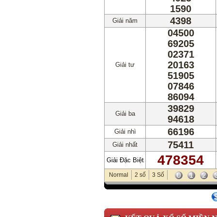
1590
4398
Giải năm
04500
69205
02371
20163
Giải tư
51905
07846
86094
39829
Giải ba
94618
66196
Giải nhì
75411
Giải nhất
478354
Giải Đặc Biệt
0
1
2
Normal
2 số
3 Số