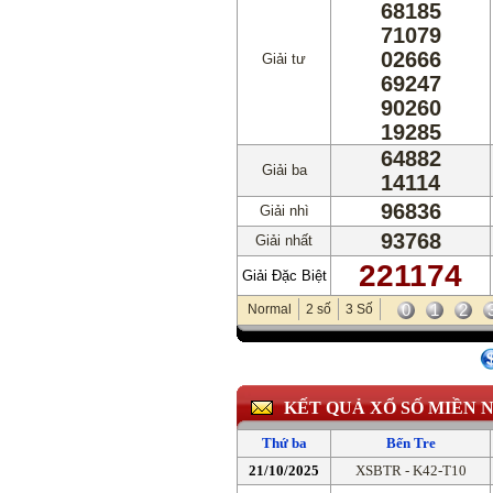
68185
71079
02666
Giải tư
69247
90260
19285
64882
Giải ba
14114
96836
Giải nhì
93768
Giải nhất
221174
Giải Đặc Biệt
0
1
2
Normal
2 số
3 Số
KẾT QUẢ XỔ SỐ MIỀN 
Thứ ba
Bến Tre
21/10/2025
XSBTR - K42-T10