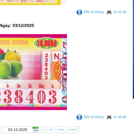
Đổi số trúng
In vé dò
 Ngày: 03/12/2025
Đổi số trúng
In vé dò
>
>>
>>>
>>>>