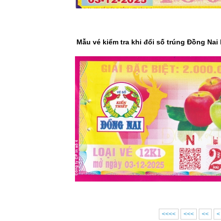
Mẫu vé kiểm tra khi đổi số trúng Đồng Nai
<<<<
<<<
<<
<