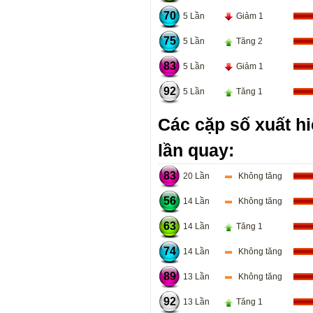
70
5 Lần
Giảm 1
75
5 Lần
Tăng 2
83
5 Lần
Giảm 1
92
5 Lần
Tăng 1
Các cặp số xuất hi
lần quay:
83
20 Lần
Không tăng
56
14 Lần
Không tăng
63
14 Lần
Tăng 1
74
14 Lần
Không tăng
89
13 Lần
Không tăng
92
13 Lần
Tăng 1