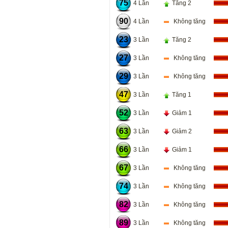
75
4 Lần
Tăng 2
90
4 Lần
Không tăng
23
3 Lần
Tăng 2
27
3 Lần
Không tăng
29
3 Lần
Không tăng
47
3 Lần
Tăng 1
52
3 Lần
Giảm 1
63
3 Lần
Giảm 2
66
3 Lần
Giảm 1
67
3 Lần
Không tăng
74
3 Lần
Không tăng
82
3 Lần
Không tăng
89
3 Lần
Không tăng