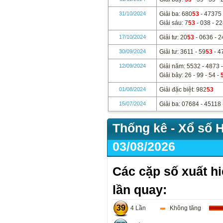
31/10/2024
Giải ba: 680
53
- 47375 
Giải sáu: 7
53
- 038 - 2
17/10/2024
Giải tư: 20
53
- 0636 - 2
30/09/2024
Giải tư: 3611 - 59
53
- 4
12/09/2024
Giải năm: 5532 - 4873 -
Giải bảy: 26 - 99 - 54 -
01/08/2024
Giải đặc biệt: 982
53
15/07/2024
Giải ba: 07684 - 45118
Thống kê - Xổ số 
03/08/2026
Các cặp số xuất hi
lần quay:
39
4 Lần
Không tăng