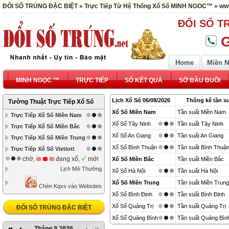
ĐỔI SỐ TRÚNG ĐẶC BIỆT » Trực Tiếp Từ Hệ Thống Xổ Số MINH NGOC™ » www
ĐỔI SỐ T
G
Home
Miền 
MINH NGỌC ™
TRỰC TIẾP
SỔ KẾT QUẢ
SỚ ĐẦU ĐUÔI
Lịch Xổ Số 06/08/2026
Thống kê tần su
Tường Thuật Trực Tiếp Xổ Số
Xổ Số Miền Nam
Tần suất Miền Nam
Trực Tiếp Xổ Số Miền Nam
Xổ Số Tây Ninh
Tần suất Tây Ninh
Trực Tiếp Xổ Số Miền Bắc
Xổ Số An Giang
Tần suất An Giang
Trực Tiếp Xổ Số Miền Trung
Xổ Số Bình Thuận
Tần suất Bình Thuậ
Trực Tiếp Xổ Số Vietlott
chờ,
đang xổ,
mới
Xổ Số Miền Bắc
Tần suất Miền Bắc
Lịch Mở Thưởng
Xổ Số Hà Nội
Tần suất Hà Nội
Xổ Số Miền Trung
Tần suất Miền Trung
Chèn Kqxs vào Websites
Xổ Số Bình Định
Tần suất Bình Định
Xổ Số Quảng Trị
Tần suất Quảng Trị
ĐỔI SỐ TRÚNG ĐẶC BIỆT
Xổ Số Quảng Bình
Tần suất Quảng Bìn
Tháng 8 2026