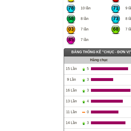
78
71
10 lần
9 lầ
58
73
8 lần
8 lầ
03
68
7 lần
7 lầ
85
7 lần
BẢNG THỐNG KÊ "CHỤC - ĐƠN VỊ
Hàng chục
15 Lần
5
9 Lần
3
16 Lần
3
13 Lần
4
11 Lần
0
14 Lần
3