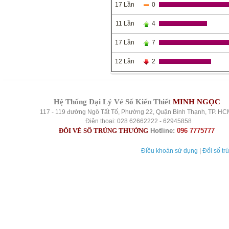
17 Lần
0
11 Lần
4
17 Lần
7
12 Lần
2
Hệ Thống Đại Lý Vé Số Kiến Thiết
MINH NGỌC
117 - 119 đường Ngô Tất Tố, Phường 22, Quận Bình Thạnh, TP. HC
Điện thoại: 028 62662222 - 62945858
ĐỔI VÉ SỐ TRÚNG THƯỞNG
Hotline:
096 7775777
Điều khoản sử dụng
|
Đổi số tr