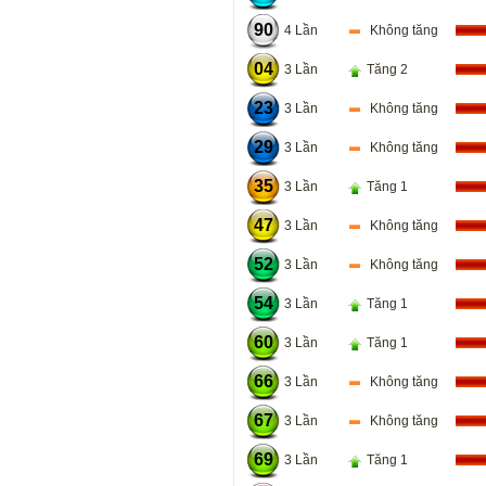
90
4 Lần
Không tăng
04
3 Lần
Tăng 2
23
3 Lần
Không tăng
29
3 Lần
Không tăng
35
3 Lần
Tăng 1
47
3 Lần
Không tăng
52
3 Lần
Không tăng
54
3 Lần
Tăng 1
60
3 Lần
Tăng 1
66
3 Lần
Không tăng
67
3 Lần
Không tăng
69
3 Lần
Tăng 1