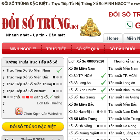
ĐỔI SỐ TRÚNG ĐẶC BIỆT » Trực Tiếp Từ Hệ Thống Xổ Số MINH NGOC™ » www
ĐỔI SỐ T
G
Home
Miền 
MINH NGỌC ™
TRỰC TIẾP
SỔ KẾT QUẢ
SỚ ĐẦU ĐUÔI
Lịch Xổ Số 08/08/2026
Thống kê tần su
Tường Thuật Trực Tiếp Xổ Số
Xổ Số Miền Nam
Tần suất Miền Nam
Trực Tiếp Xổ Số Miền Nam
Xổ Số TP. HCM
Tần suất TP. HCM
Trực Tiếp Xổ Số Miền Bắc
Xổ Số Long An
Tần suất Long An
Trực Tiếp Xổ Số Miền Trung
Xổ Số Bình Phước
Tần suất Bình Phướ
Trực Tiếp Xổ Số Vietlott
chờ,
đang xổ,
mới
Xổ Số Hậu Giang
Tần suất Hậu Giang
Lịch Mở Thưởng
Xổ Số Miền Bắc
Tần suất Miền Bắc
Xổ Số Nam Định
Tần suất Nam Định
Chèn Kqxs vào Websites
Xổ Số Miền Trung
Tần suất Miền Trung
Xổ Số Đà Nẵng
Tần suất Đà Nẵng
ĐỔI SỐ TRÚNG ĐẶC BIỆT
Xổ Số Quảng Ngãi
Tần suất Quảng Ngã
Tháng 8 2026