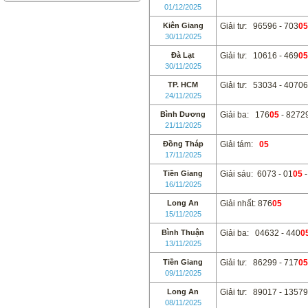
kinh doanh xổ số
01/12/2025
Kiên Giang
Giải tư: 96596 - 703
05
30/11/2025
Đà Lạt
Giải tư: 10616 - 469
05
30/11/2025
TP. HCM
Giải tư: 53034 - 40706
24/11/2025
Bình Dương
Giải ba: 176
05
- 8272
21/11/2025
Đồng Tháp
Giải tám:
05
17/11/2025
Tiền Giang
Giải sáu: 6073 - 01
05
-
16/11/2025
Long An
Giải nhất: 876
05
15/11/2025
Bình Thuận
Giải ba: 04632 - 440
0
13/11/2025
Tiền Giang
Giải tư: 86299 - 717
05
09/11/2025
Long An
Giải tư: 89017 - 13579
08/11/2025